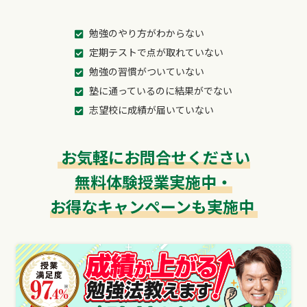
勉強のやり方がわからない
定期テストで点が取れていない
勉強の習慣がついていない
塾に通っているのに結果がでない
志望校に成績が届いていない
お気軽にお問合せください
無料体験授業実施中・
お得なキャンペーンも実施中