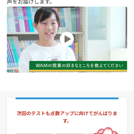
声をお届けします。
次回のテストも点数アップに向けてがんばりま
す。