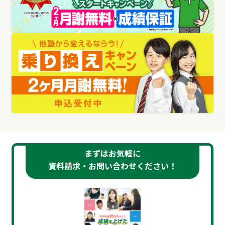
まずはお気軽に
資料請求・お問い合わせください！