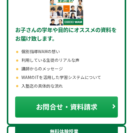
お子さんの学年や目的にオススメの
資料を
お届け致します。
個別指導WAMの想い
利用している生徒のリアルな声
講師からのメッセージ
WAMのITを活用した学習システムについて
入塾迄の具体的な流れ
お問合せ・資料請求
無料体験授業