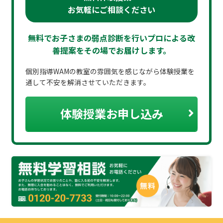
お気軽にご相談ください
無料でお子さまの弱点診断を行いプロによる
改
善提案をその場でお届けします。
個別指導WAMの教室の雰囲気を感じながら体験授業を
通して不安を解消させていただきます。
体験授業お申し込み