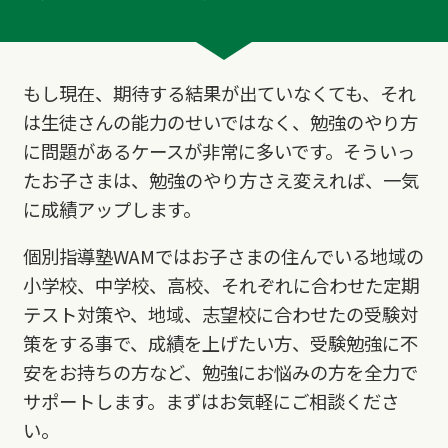
もし現在、期待する結果が出ていなくても、それ
は生徒さんの能力のせいではなく、勉強のやり方
に問題があるケースが非常に多いです。そういっ
たお子さまは、勉強のやり方さえ変えれば、一気
に成績アップします。
個別指導塾WAMではお子さまの住んでいる地域の
小学校、中学校、高校、それぞれに合わせた定期
テスト対策や、地域、志望校に合わせたの受験対
策をする事で、成績を上げたい方、受験勉強に不
安をお持ちの方など、勉強にお悩みの方を全力で
サポートします。まずはお気軽にご相談くださ
い。