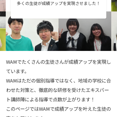
多くの生徒が成績アップを実現させました！
WAMでたくさんの生徒さんが成績アップを実現し
ています。
WAMはただの個別指導ではなく、地域の学校に合
わせた対策と、徹底的な研修を受けたエキスパー
ト講師陣による指導で点数が上がります！
このページではWAMで成績アップを叶えた生徒の