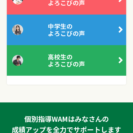
よろこびの声
中学生の
よろこびの声
高校生の
よろこびの声
個別指導WAMはみなさんの
成績アップを全力でサポートします