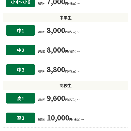
7,000
小4〜小6
週1回
円(税込) 〜
中学生
8,000
中1
週1回
円(税込) 〜
8,000
中2
週1回
円(税込) 〜
8,800
中3
週1回
円(税込) 〜
高校生
9,600
高1
週1回
円(税込) 〜
10,000
高2
週1回
円(税込) 〜