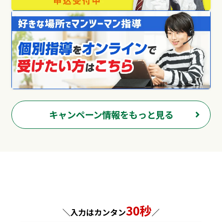
キャンペーン情報をもっと見る
30秒
＼入力はカンタン
／