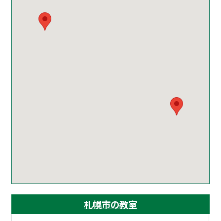
札幌市の教室