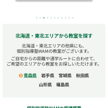
北海道・東北エリアから教室を探す
北海道・東北エリアの他県にも、
個別指導塾WAMの教室がございます。
ご自宅からの距離や通学ルートに合わせて、
ご希望のエリアから教室をお探しいただけます。
青森県
岩手県
宮城県
秋田県
山形県
福島県