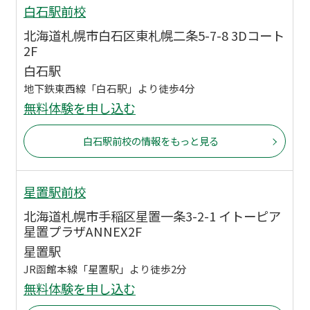
白石駅前校
北海道札幌市白石区東札幌二条5-7-8 3Dコート
2F
白石駅
地下鉄東西線「白石駅」より徒歩4分
無料体験を申し込む
白石駅前校の情報をもっと見る
星置駅前校
北海道札幌市手稲区星置一条3-2-1 イトーピア
星置プラザANNEX2F
星置駅
JR函館本線「星置駅」より徒歩2分
無料体験を申し込む