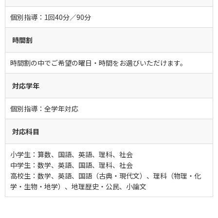
個別指導：1回40分／90分
時間割
時間割の中でご希望の曜日・時間をお選びいただけます。
対応学年
個別指導：全学年対応
対応科目
小学生：算数、国語、英語、理科、社会
中学生：数学、英語、国語、理科、社会
高校生：数学、英語、国語（古典・現代文）、理科（物理・化
学・生物・地学）、地理歴史・公民、小論文