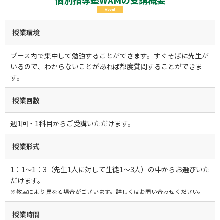
個別指導塾WAMの受講概要
About
授業環境
ブース内で集中して勉強することができます。すぐそばに先生が
いるので、わからないことがあれば都度質問することができま
す。
授業回数
週1回・1科目からご受講いただけます。
授業形式
1：1～1：3（先生1人に対して生徒1～3人）の中からお選びいた
だけます。
※教室により異なる場合がございます。詳しくはお問い合わせください。
授業時間