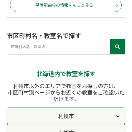
星置駅前校の情報をもっと見る
市区町村名・教室名で探す
北海道内で教室を探す
札幌市以外のエリアで教室をお探しの方は、
市区町村別ページからお近くの教室をご確認いた
だけます。
札幌市