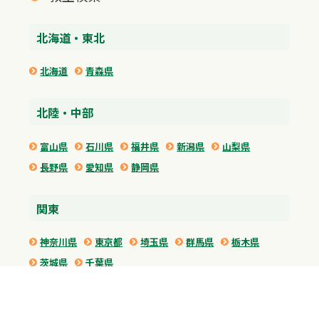
北海道・東北
北海道
青森県
北陸・中部
富山県
石川県
福井県
新潟県
山梨県
長野県
愛知県
静岡県
関東
神奈川県
東京都
埼玉県
群馬県
栃木県
茨城県
千葉県
関西