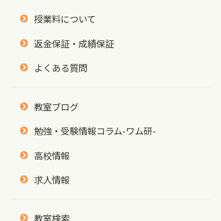
授業料について
返金保証・成績保証
よくある質問
教室ブログ
勉強・受験情報コラム-ワム研-
高校情報
求人情報
教室検索