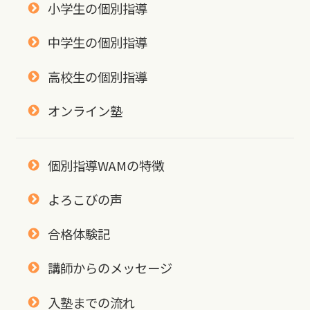
小学生の個別指導
中学生の個別指導
高校生の個別指導
オンライン塾
個別指導WAMの特徴
よろこびの声
合格体験記
講師からのメッセージ
入塾までの流れ