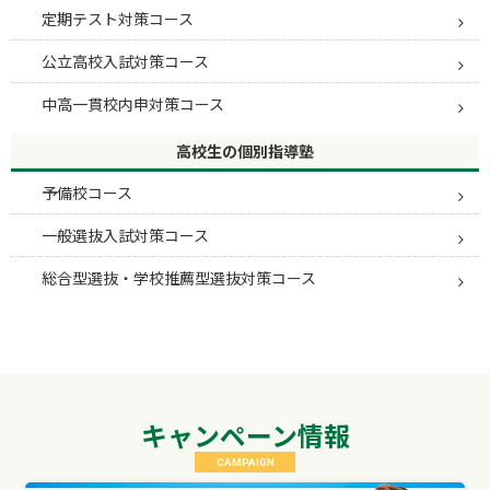
定期テスト対策コース
公立高校入試対策コース
中高一貫校内申対策コース
高校生の個別指導塾
予備校コース
一般選抜入試対策コース
総合型選抜・学校推薦型選抜対策コース
キャンペーン情報
CAMPAIGN