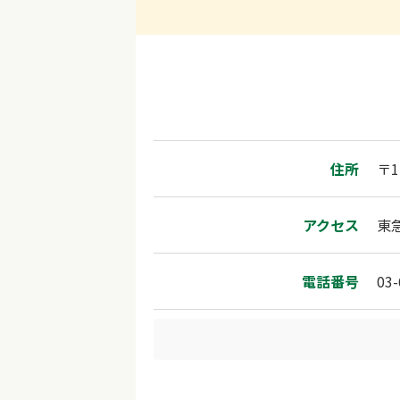
住所
〒
アクセス
東
電話番号
03-