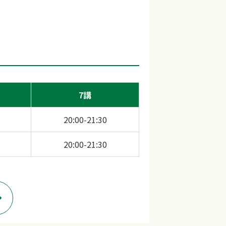
7講
20:00-21:30
20:00-21:30