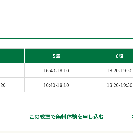
5講
6講
16:40-18:10
18:20-19:50
:20
16:40-18:10
18:20-19:50
この教室で無料体験を申し込む