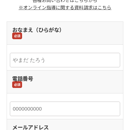
※オンライン指導に関する資料請求はこちら
おなまえ（ひらがな）
必須
電話番号
必須
メールアドレス