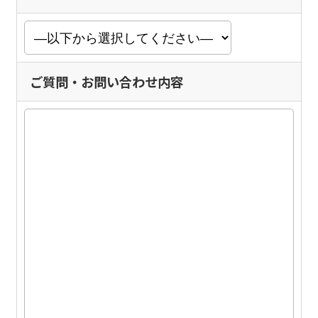
ご質問・お問い合わせ内容