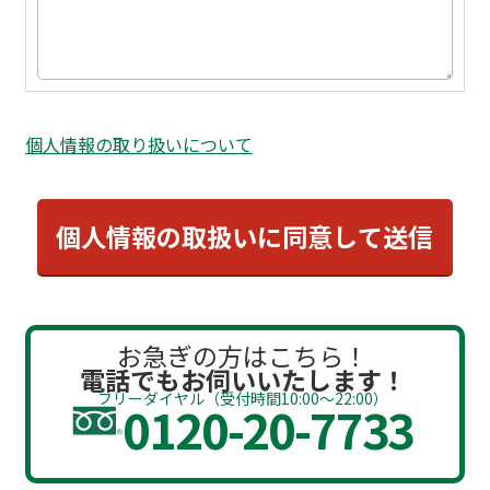
個人情報の取り扱いについて
お急ぎの方はこちら！
電話でもお伺いいたします！
フリーダイヤル（受付時間10:00～22:00）
0120-20-7733