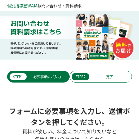
個別指導塾WAM
お問い合わせ・資料請求
STEP1
必要事項のご入力
STEP2
完了
フォームに必要事項を入力し、送信ボ
タンを押してください。
資料が欲しい、料金について知りたいなど
各種お問い合わせはこちらから