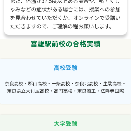
また、体温が37.5度以上ある場合や、咳・くし
ゃみなどの症状がある場合には、授業への参加
を見合わせていただくか、オンラインで受講い
ただきますので、ご理解の程お願いします。
富雄駅前校の合格実績
高校受験
奈良高校・郡山高校・一条高校・奈良北高校・生駒高校・
奈良県立大付属高校・高円高校・奈良商工・法隆寺国際
大学受験