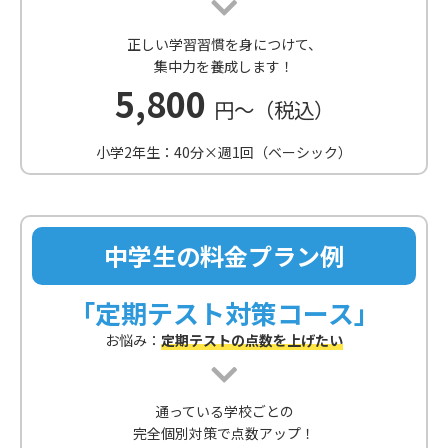
正しい学習習慣を身につけて、
集中力を養成します！
5,800
円～（税込）
小学2年生：40分×週1回（ベーシック）
中学生の料金プラン例
「定期テスト対策コース」
お悩み：
定期テストの点数を上げたい
通っている学校ごとの
完全個別対策で点数アップ！