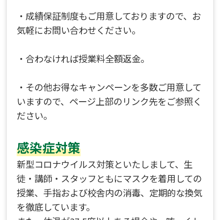
・成績保証制度もご用意しておりますので、お
気軽にお問い合わせください。
・合わなければ授業料全額返金。
・その他お得なキャンペーンを多数ご用意して
いますので、ページ上部のリンク先をご参照く
ださい。
感染症対策
新型コロナウイルス対策といたしまして、生
徒・講師・スタッフともにマスクを着用しての
授業、手指および校舎内の消毒、定期的な換気
を徹底しています。