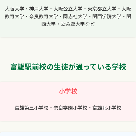
大阪大学・神戸大学・大阪公立大学・東京都立大学・大阪
教育大学・奈良教育大学・同志社大学・関西学院大学・関
西大学・立命館大学など
富雄駅前校の生徒が通っている学校
小学校
富雄第三小学校・奈良学園小学校・富雄北小学校