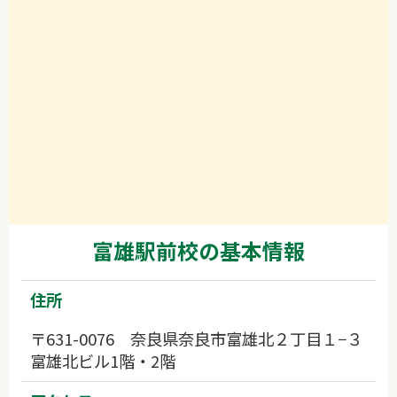
富雄駅前校の基本情報
住所
〒631-0076 奈良県奈良市富雄北２丁目１−３
富雄北ビル1階・2階