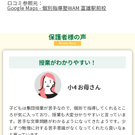
口コミ参照元：
Google Maps - 個別指導塾WAM 富雄駅前校
保護者様の声
Parents Voice
授業がわかりやすい！
小4 お母さん
子どもは集団授業が苦手なので、個別で指導してくれるとこ
ろが気に入っており、授業も大変分かりやすいと言っていま
す。苦手な文章問題がわかるようになってきたようです。少
しずつ勉強に対する苦手意識がなくなってくれたら良いなぁ
と思っています。