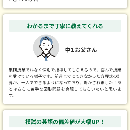
わかるまで丁寧に教えてくれる
中1 お父さん
集団授業ではなく個別で指導してもらえるので、喜んで授業
を受けている様子です。前週までにできなかった方程式の計
算が、一人でできるようになっており、驚かされました！あ
とはさらに苦手な図形問題を克服してもらいたいと思いま
す。
模試の英語の偏差値が大幅UP！