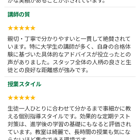
かな実績があることが示されています。
講師の質
親切・丁寧で分かりやすいと一貫して絶賛されて
います。特に大学生の講師が多く、自身の合格体
験に基づいた具体的なアドバイスが役立ったとの
声がありました。スタッフ全体の人柄の良さと生
徒との良好な距離感が強みです。
授業スタイル
生徒一人ひとりに合わせて分かるまで事細かに教
える個別指導スタイルです。効果的な定期テスト
対策は、進学後の学習の基礎にもなると評価され
ています。教室は綺麗で、長時間の授業も気にな
らないほど集中できる環境です。