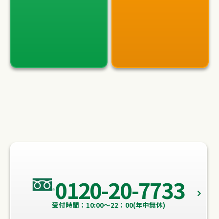
0120-20-7733
受付時間：10:00～22：00(年中無休)