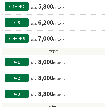
5,800
小1〜小2
週1回
円(税込) 〜
6,200
小3
週1回
円(税込) 〜
7,000
小4〜小6
週1回
円(税込) 〜
中学生
8,000
中1
週1回
円(税込) 〜
8,000
中2
週1回
円(税込) 〜
8,800
中3
週1回
円(税込) 〜
高校生