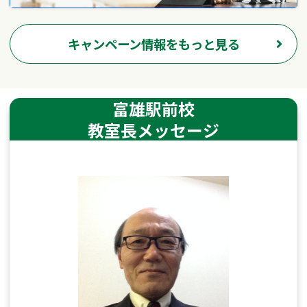
キャンペーン情報をもっと見る
富雄駅前校
教室長メッセージ