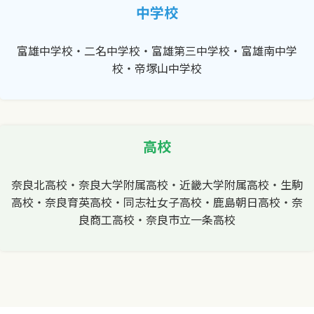
中学校
富雄中学校・二名中学校・富雄第三中学校・富雄南中学
校・帝塚山中学校
高校
奈良北高校・奈良大学附属高校・近畿大学附属高校・生駒
高校・奈良育英高校・同志社女子高校・鹿島朝日高校・奈
良商工高校・奈良市立一条高校