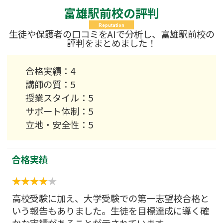
富雄駅前校の評判
Reputation
生徒や保護者の口コミをAIで分析し、富雄駅前校の
評判をまとめました！
合格実績：4
講師の質：5
授業スタイル：5
サポート体制：5
立地・安全性：5
合格実績
高校受験に加え、大学受験での第一志望校合格と
いう報告もありました。生徒を目標達成に導く確