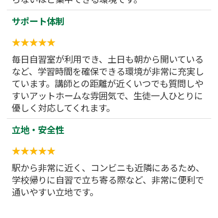
サポート体制
毎日自習室が利用でき、土日も朝から開いている
など、学習時間を確保できる環境が非常に充実し
ています。講師との距離が近くいつでも質問しや
すいアットホームな雰囲気で、生徒一人ひとりに
優しく対応してくれます。
立地・安全性
駅から非常に近く、コンビニも近隣にあるため、
学校帰りに自習で立ち寄る際など、非常に便利で
通いやすい立地です。