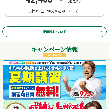
円～（税込）
高校3年生：90分×週2回（1：2）
授業料について
キャンペーン情報
CAMPAIGN