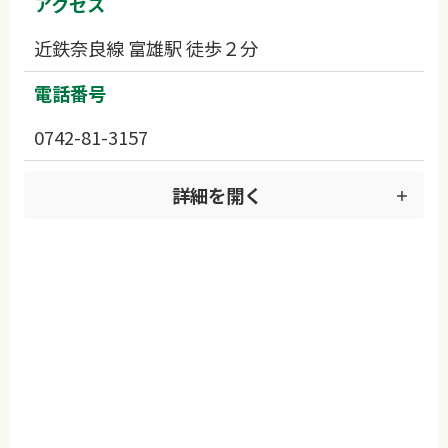
アクセス
近鉄奈良線 富雄駅 徒歩２分
電話番号
0742-81-3157
詳細を開く