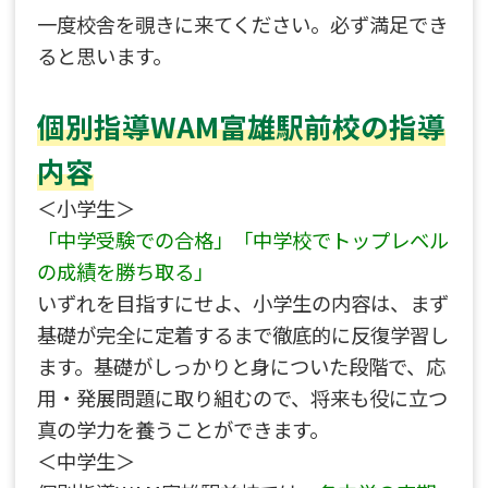
一度校舎を覗きに来てください。必ず満足でき
ると思います。
個別指導WAM富雄駅前校の指導
内容
＜小学生＞
「中学受験での合格」「中学校でトップレベル
の成績を勝ち取る」
いずれを目指すにせよ、小学生の内容は、まず
基礎が完全に定着するまで徹底的に反復学習し
ます。基礎がしっかりと身についた段階で、応
用・発展問題に取り組むので、将来も役に立つ
真の学力を養うことができます。
＜中学生＞