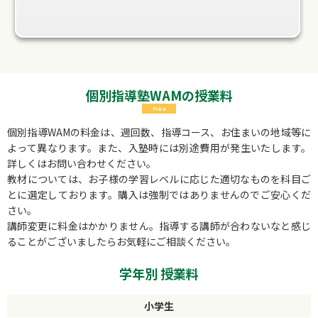
個別指導塾WAMの授業料
Price
個別指導WAMの料金は、週回数、指導コース、お住まいの地域等に
よって異なります。また、入塾時には別途費用が発生いたします。
詳しくはお問い合わせください。
教材については、お子様の学習レベルに応じた適切なものを科目ご
とに選定しております。購入は強制ではありませんのでご安心くだ
さい。
講師変更に料金はかかりません。指導する講師が合わないなと感じ
ることがございましたらお気軽にご相談ください。
学年別 授業料
小学生