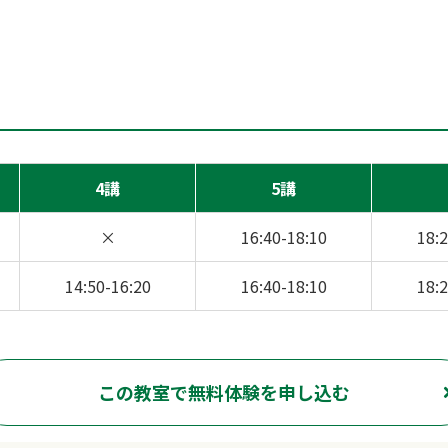
4講
5講
×
16:40-18:10
18:2
14:50-16:20
16:40-18:10
18:2
この教室で無料体験を申し込む