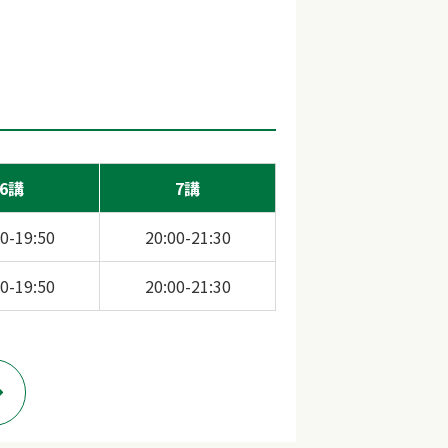
6講
7講
0-19:50
20:00-21:30
0-19:50
20:00-21:30