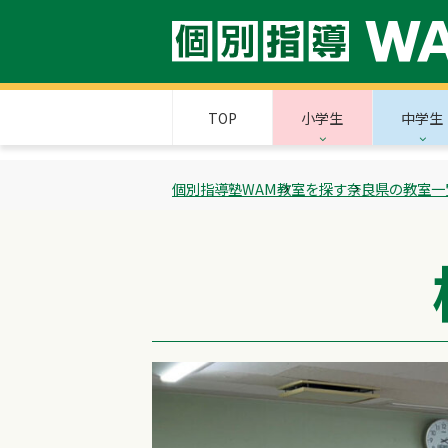
TOP
小学生
中学生
個別指導塾WAM
教室を探す
奈良県の教室一