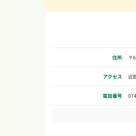
住所
〒6
アクセス
近
電話番号
074