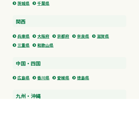
茨城県
千葉県
関西
兵庫県
大阪府
京都府
奈良県
滋賀県
三重県
和歌山県
中国・四国
広島県
香川県
愛媛県
徳島県
九州・沖縄
福岡県
佐賀県
長崎県
熊本県
沖縄県