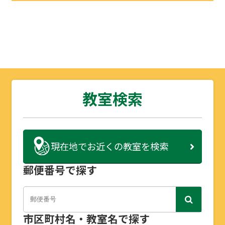
教室検索
現在地で
お近くの教室を検索
郵便番号で探す
市区町村名・教室名で探す