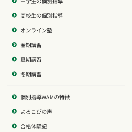
中学生の個別指導
高校生の個別指導
オンライン塾
春期講習
夏期講習
冬期講習
個別指導WAMの特徴
よろこびの声
合格体験記