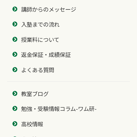
講師からのメッセージ
入塾までの流れ
授業料について
返金保証・成績保証
よくある質問
教室ブログ
勉強・受験情報コラム-ワム研-
高校情報