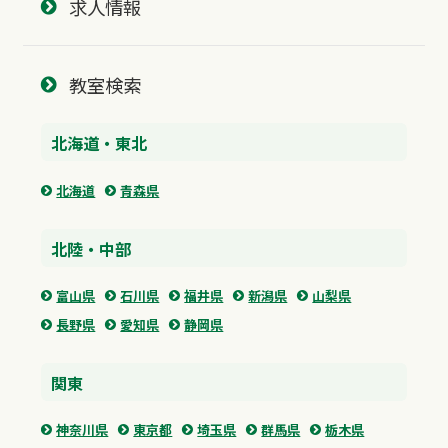
求人情報
教室検索
北海道・東北
北海道
青森県
北陸・中部
富山県
石川県
福井県
新潟県
山梨県
長野県
愛知県
静岡県
関東
神奈川県
東京都
埼玉県
群馬県
栃木県