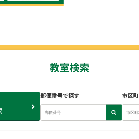
教室検索
郵便番号で探す
市区町
索