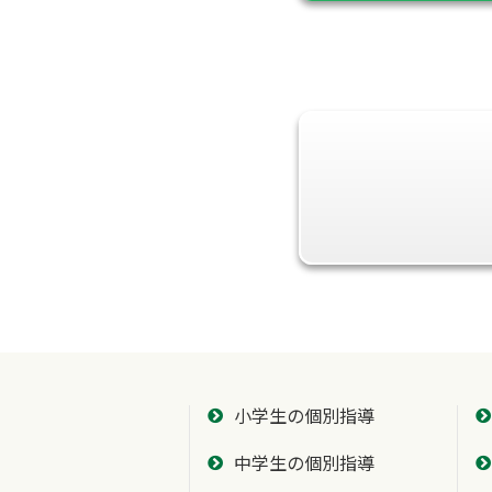
小学生の個別指導
中学生の個別指導