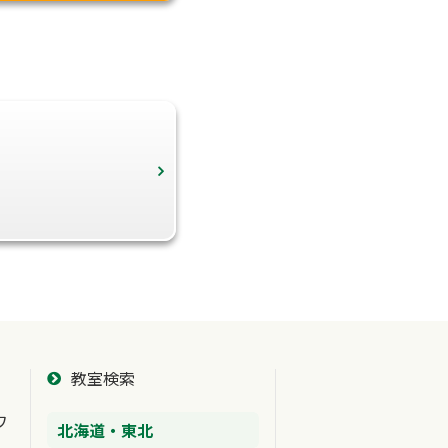
教室検索
ワ
北海道・東北