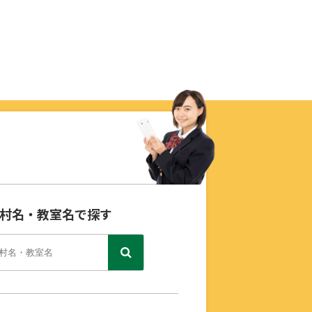
村名・教室名で探す