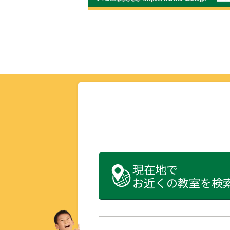
現在地で
お近くの教室を検