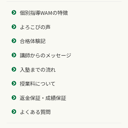
個別指導WAMの特徴
よろこびの声
合格体験記
講師からのメッセージ
入塾までの流れ
授業料について
返金保証・成績保証
よくある質問