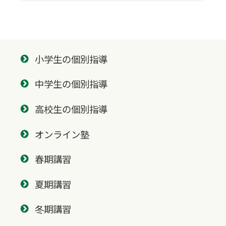
小学生の個別指導
中学生の個別指導
高校生の個別指導
オンライン塾
春期講習
夏期講習
冬期講習