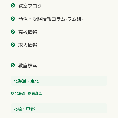
教室ブログ
勉強・受験情報コラム-ワム研-
高校情報
求人情報
教室検索
北海道・東北
北海道
青森県
北陸・中部