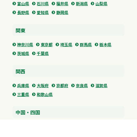
富山県
石川県
福井県
新潟県
山梨県
長野県
愛知県
静岡県
関東
神奈川県
東京都
埼玉県
群馬県
栃木県
茨城県
千葉県
関西
兵庫県
大阪府
京都府
奈良県
滋賀県
三重県
和歌山県
中国・四国
広島県
香川県
愛媛県
徳島県