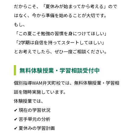
だからこそ、「夏休みが始まってから考える」ので
はなく、今から準備を始めることが大切です。
もし、
「この夏こそ勉強の習慣を身につけてほしい」
「2学期は自信を持ってスタートしてほしい」
とお考えでしたら、ぜひ一度ご相談ください。
無料体験授業・学習相談受付中
個別指導WAM弁天町校では、無料体験授業・学習相
談を随時実施しています。
体験授業では、
✔ 現在の学習状況
✔ 苦手単元の分析
✔ 夏休みの学習計画