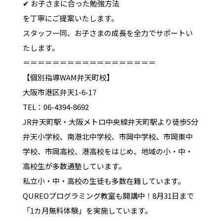
✔ お子さまに合った勉強方法
を丁寧にご提案いたします。
スタッフ一同、お子さまの成長を全力でサポートい
たします。
＝＝＝＝＝＝＝＝＝＝＝＝＝＝＝＝＝＝
【個別指導WAM弁天町校】
大阪市港区弁天1-6-17
TEL：06-4394-8692
JR弁天町駅・大阪メトロ中央線弁天町駅より徒歩5分
弁天小学校、南港北中学校、市岡中学校、市岡東中
学校、市岡高校、港高校をはじめ、地域の小・中・
高校生が多数通塾しています。
私立小・中・高校の生徒も多数在籍しています。
QUREOプログラミング教室も開講中！8月31日まで
「1カ月無料体験」を実施しています。