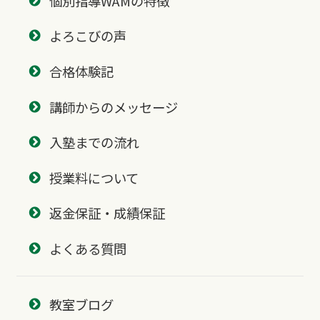
個別指導WAMの特徴
よろこびの声
合格体験記
講師からのメッセージ
入塾までの流れ
授業料について
返金保証・成績保証
よくある質問
教室ブログ