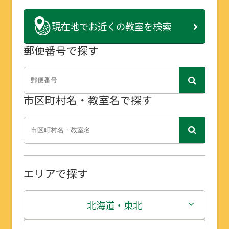
現在地で
お近くの教室を検索
郵便番号で探す
市区町村名・教室名で探す
エリアで探す
北海道・東北