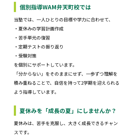
個別指導WAM弁天町校では
当塾では、一人ひとりの目標や学力に合わせて、
・夏休みの学習計画作成
・苦手単元の復習
・定期テストの振り返り
・受験対策
を個別にサポートしています。
「分からない」をそのままにせず、一歩ずつ理解を
積み重ねることで、自信を持って2学期を迎えられる
よう指導しています。
夏休みを「成長の夏」にしませんか？
夏休みは、苦手を克服し、大きく成長できるチャン
スです。