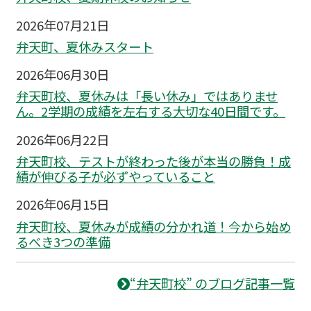
2026年07月21日
弁天町、夏休みスタート
2026年06月30日
弁天町校、夏休みは「長い休み」ではありませ
ん。2学期の成績を左右する大切な40日間です。
2026年06月22日
弁天町校、テストが終わった後が本当の勝負！成
績が伸びる子が必ずやっていること
2026年06月15日
弁天町校、夏休みが成績の分かれ道！今から始め
るべき3つの準備
“弁天町校” のブログ記事一覧