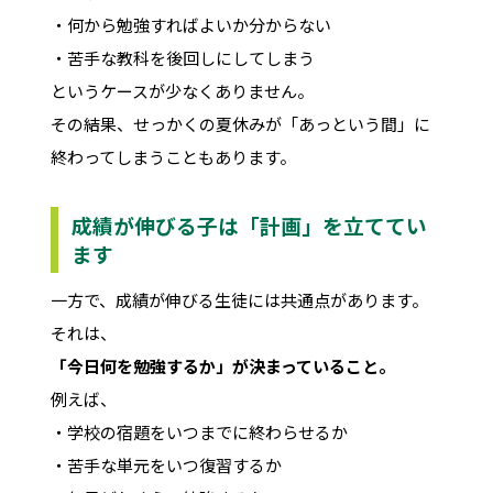
・何から勉強すればよいか分からない
・苦手な教科を後回しにしてしまう
というケースが少なくありません。
その結果、せっかくの夏休みが「あっという間」に
終わってしまうこともあります。
成績が伸びる子は「計画」を立ててい
ます
一方で、成績が伸びる生徒には共通点があります。
それは、
「今日何を勉強するか」が決まっていること。
例えば、
・学校の宿題をいつまでに終わらせるか
・苦手な単元をいつ復習するか