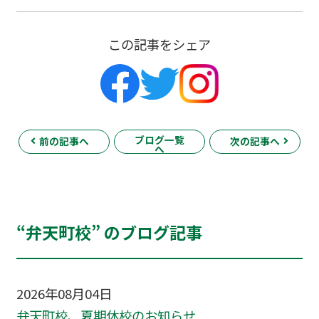
この記事をシェア
ブログ一覧
前の記事へ
次の記事へ
へ
“弁天町校” のブログ記事
2026年08月04日
弁天町校、夏期休校のお知らせ