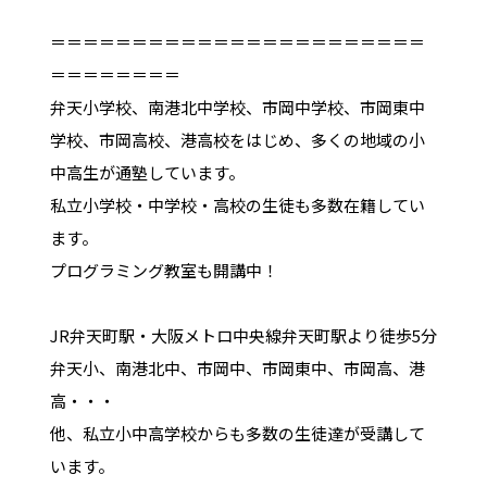
＝＝＝＝＝＝＝＝＝＝＝＝＝＝＝＝＝＝＝＝＝＝＝
＝＝＝＝＝＝＝＝
弁天小学校、南港北中学校、市岡中学校、市岡東中
学校、市岡高校、港高校をはじめ、多くの地域の小
中高生が通塾しています。
私立小学校・中学校・高校の生徒も多数在籍してい
ます。
プログラミング教室も開講中！
JR弁天町駅・大阪メトロ中央線弁天町駅より徒歩5分
弁天小、南港北中、市岡中、市岡東中、市岡高、港
高・・・
他、私立小中高学校からも多数の生徒達が受講して
います。