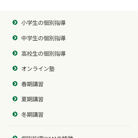
小学生の個別指導
中学生の個別指導
高校生の個別指導
オンライン塾
春期講習
夏期講習
冬期講習