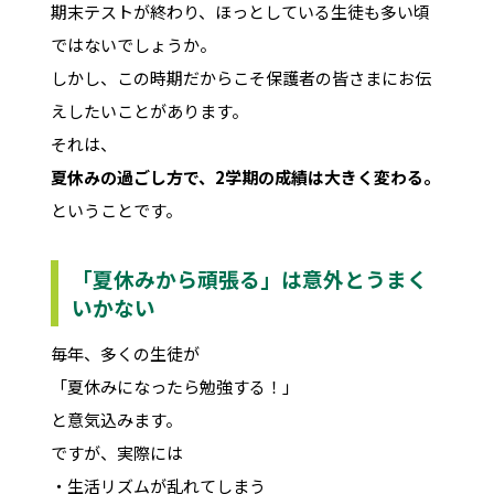
期末テストが終わり、ほっとしている生徒も多い頃
ではないでしょうか。
しかし、この時期だからこそ保護者の皆さまにお伝
えしたいことがあります。
それは、
夏休みの過ごし方で、2学期の成績は大きく変わる。
ということです。
「夏休みから頑張る」は意外とうまく
いかない
毎年、多くの生徒が
「夏休みになったら勉強する！」
と意気込みます。
ですが、実際には
・生活リズムが乱れてしまう