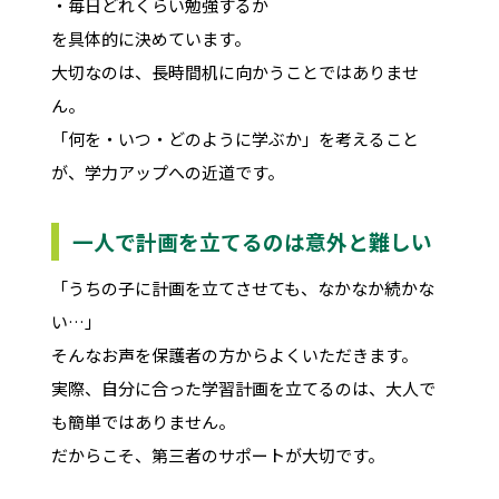
・毎日どれくらい勉強するか
を具体的に決めています。
大切なのは、長時間机に向かうことではありませ
ん。
「何を・いつ・どのように学ぶか」を考えること
が、学力アップへの近道です。
一人で計画を立てるのは意外と難しい
「うちの子に計画を立てさせても、なかなか続かな
い…」
そんなお声を保護者の方からよくいただきます。
実際、自分に合った学習計画を立てるのは、大人で
も簡単ではありません。
だからこそ、第三者のサポートが大切です。