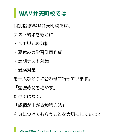
WAM弁天町校では
個別指導WAM弁天町校では、
テスト結果をもとに
・苦手単元の分析
・夏休みの学習計画作成
・定期テスト対策
・受験対策
を一人ひとりに合わせて行っています。
「勉強時間を増やす」
だけではなく、
「成績が上がる勉強方法」
を身につけてもらうことを大切にしています。