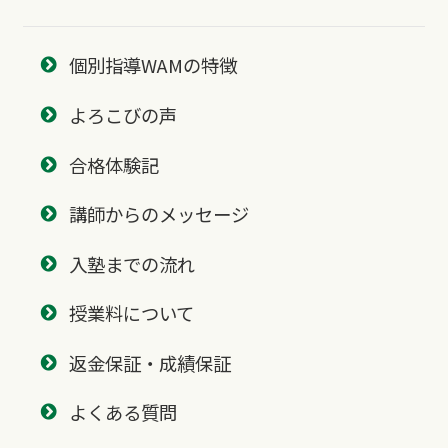
個別指導WAMの特徴
よろこびの声
合格体験記
講師からのメッセージ
入塾までの流れ
授業料について
返金保証・成績保証
よくある質問