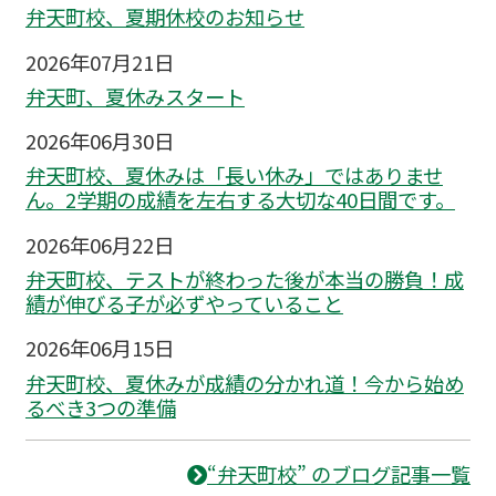
弁天町校、夏期休校のお知らせ
2026年07月21日
弁天町、夏休みスタート
2026年06月30日
弁天町校、夏休みは「長い休み」ではありませ
ん。2学期の成績を左右する大切な40日間です。
2026年06月22日
弁天町校、テストが終わった後が本当の勝負！成
績が伸びる子が必ずやっていること
2026年06月15日
弁天町校、夏休みが成績の分かれ道！今から始め
るべき3つの準備
“弁天町校” のブログ記事一覧