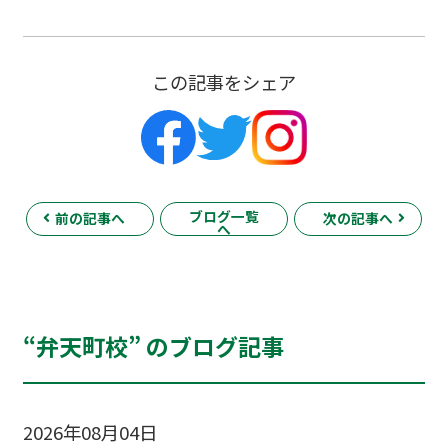
この記事をシェア
ブログ一覧
前の記事へ
次の記事へ
へ
“弁天町校” のブログ記事
2026年08月04日