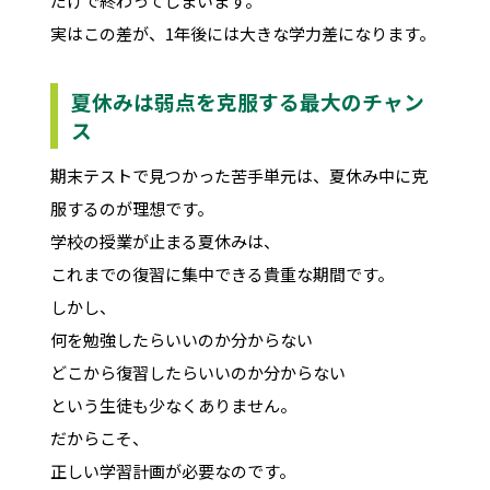
だけで終わってしまいます。
実はこの差が、1年後には大きな学力差になります。
夏休みは弱点を克服する最大のチャン
ス
期末テストで見つかった苦手単元は、夏休み中に克
服するのが理想です。
学校の授業が止まる夏休みは、
これまでの復習に集中できる貴重な期間です。
しかし、
何を勉強したらいいのか分からない
どこから復習したらいいのか分からない
という生徒も少なくありません。
だからこそ、
正しい学習計画が必要なのです。