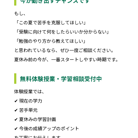
今が動き出すチャンスです
もし、
「この夏で苦手を克服してほしい」
「受験に向けて何をしたらいいか分からない」
「勉強のやり方から教えてほしい」
と思われているなら、ぜひ一度ご相談ください。
夏休み前の今が、一番スタートしやすい時期です。
無料体験授業・学習相談受付中
体験授業では、
✔ 現在の学力
✔ 苦手単元
✔ 夏休みの学習計画
✔ 今後の成績アップのポイント
を丁寧にお伝えします。