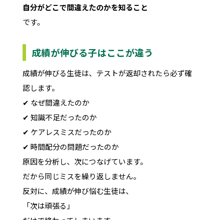
自分がどこで間違えたのかを知ること
です。
成績が伸びる子はここが違う
成績が伸びる生徒は、テストが返却されたら必ず確
認します。
✔ なぜ間違えたのか
✔ 知識不足だったのか
✔ ケアレスミスだったのか
✔ 時間配分の問題だったのか
原因を分析し、次につなげています。
だから同じミスを繰り返しません。
反対に、成績が伸び悩む生徒は、
「次は頑張る」