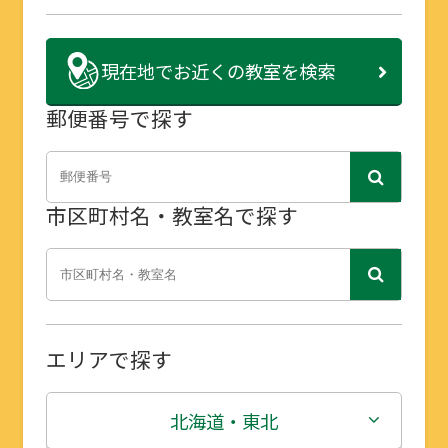
現在地で
お近くの教室を検索
郵便番号で探す
市区町村名・教室名で探す
エリアで探す
北海道・東北