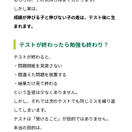
しかし実は、
成績が伸びる子と伸びない子の差は、テスト後に生
まれます。
テストが終わったら勉強も終わり？
テストが終わると、
・問題用紙を見直さない
・間違えた問題を放置する
・結果だけ見て終わる
という生徒は少なくありません。
しかし、それでは次のテストでも同じミスを繰り返
してしまいます。
テストは「受けること」が目的ではありません。
本当の目的は、