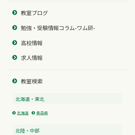
教室ブログ
勉強・受験情報コラム-ワム研-
高校情報
求人情報
教室検索
北海道・東北
北海道
青森県
北陸・中部