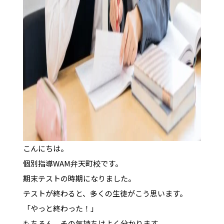
こんにちは。
個別指導WAM弁天町校です。
期末テストの時期になりました。
テストが終わると、多くの生徒がこう思います。
「やっと終わった！」
もちろん、その気持ちはよく分かります。