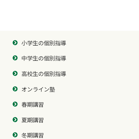
小学生の個別指導
中学生の個別指導
高校生の個別指導
オンライン塾
春期講習
夏期講習
冬期講習