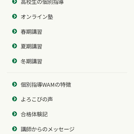
高校生の個別指導
オンライン塾
春期講習
夏期講習
冬期講習
個別指導WAMの特徴
よろこびの声
合格体験記
講師からのメッセージ