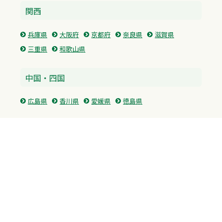
関西
兵庫県
大阪府
京都府
奈良県
滋賀県
三重県
和歌山県
中国・四国
広島県
香川県
愛媛県
徳島県
九州・沖縄
福岡県
佐賀県
長崎県
熊本県
沖縄県