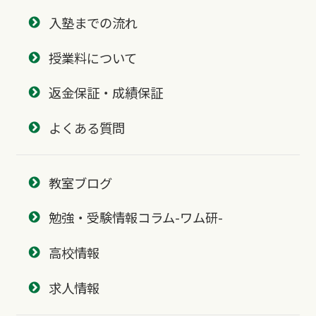
入塾までの流れ
授業料について
返金保証・成績保証
よくある質問
教室ブログ
勉強・受験情報コラム-ワム研-
高校情報
求人情報