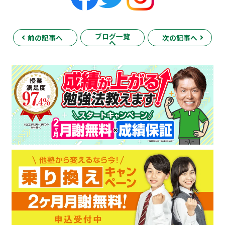
ブログ一覧
前の記事へ
次の記事へ
へ