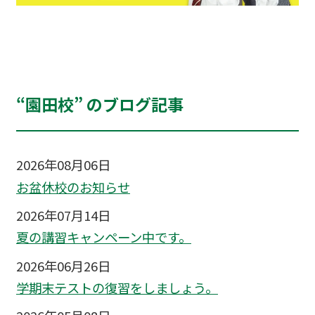
“園田校” のブログ記事
2026年08月06日
お盆休校のお知らせ
2026年07月14日
夏の講習キャンペーン中です。
2026年06月26日
学期末テストの復習をしましょう。