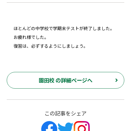
ほとんどの中学校で学期末テストが終了しました。
お疲れ様でした。
復習は、必ずするようにしましょう。
園田校 の詳細ページへ
この記事をシェア