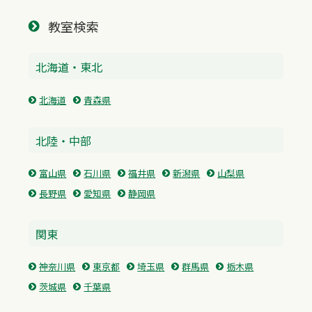
教室検索
北海道・東北
北海道
青森県
北陸・中部
富山県
石川県
福井県
新潟県
山梨県
長野県
愛知県
静岡県
関東
神奈川県
東京都
埼玉県
群馬県
栃木県
茨城県
千葉県