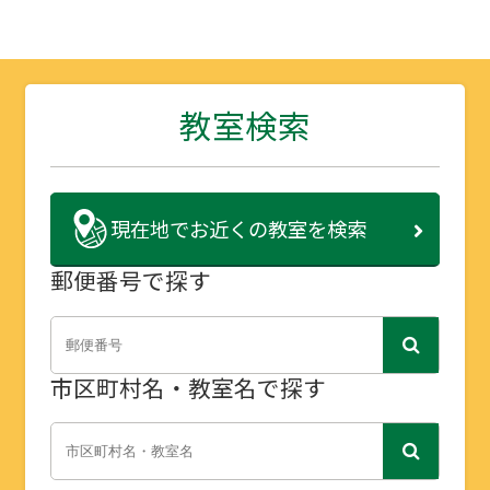
教室検索
現在地で
お近くの教室を検索
郵便番号で探す
市区町村名・教室名で探す