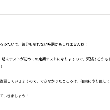
るみたいで、気分も晴れない時期かもしれませんね！
、期末テストが初めての定期テストになりますので、緊張するかも
！
復習していきますので、できなかったところは、確実にやり直し
ていきましょう！