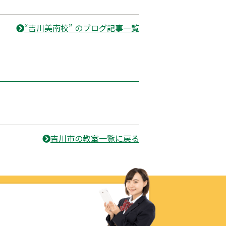
“吉川美南校” のブログ記事一覧
吉川市の教室一覧に戻る