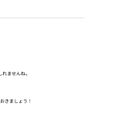
しれませんね。
ておきましょう！