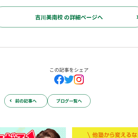
吉川美南校 の詳細ページへ
この記事をシェア
前の記事へ
ブログ一覧へ