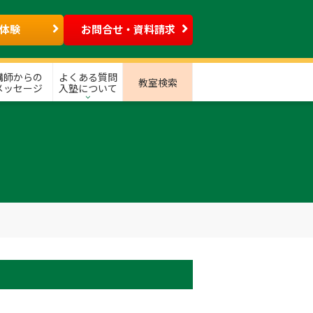
体験
お問合せ・資料請求
講師からの
よくある質問
教室検索
メッセージ
入塾について