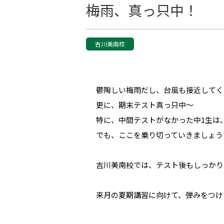
梅雨、真っ只中！
吉川美南校
鬱陶しい梅雨だし、台風も接近してく
更に、期末テスト真っ只中～
特に、中間テストがなかった中1生は
でも、ここを乗り切っていきましょう
吉川美南校では、テスト後もしっかり
来月の夏期講習に向けて、弾みをつけ