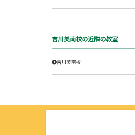
吉川美南校の近隣の教室
吉川美南校