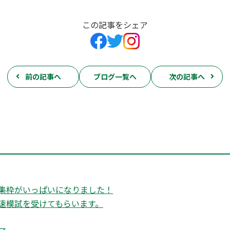
この記事をシェア
前の記事へ
ブログ一覧へ
次の記事へ
集枠がいっぱいになりました！
速模試を受けてもらいます。