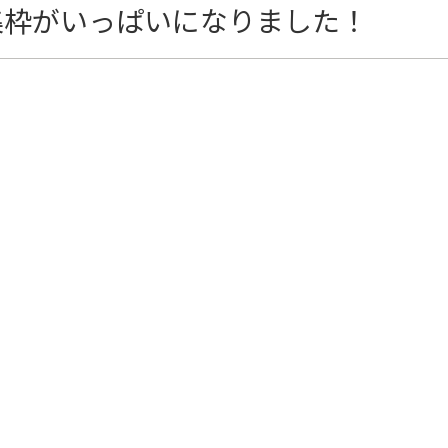
集枠がいっぱいになりました！