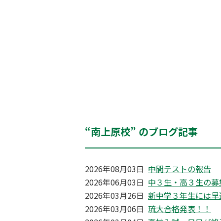
“南上原校” のブログ記事
2026年08月03日
中間テストの報告
2026年06月03日
中３生・高３生の募
2026年03月26日
新中学３年生には早
2026年03月06日
琉大合格発表！！