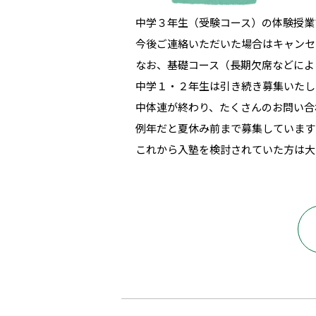
中学３年生（受験コース）の体験授業
今後ご連絡いただいた場合はキャンセ
なお、基礎コース（長期欠席などによ
中学１・２年生は引き続き募集いたし
中体連が終わり、たくさんのお問い合わ
例年だと夏休み前まで募集しています
これから入塾を検討されていた方は大