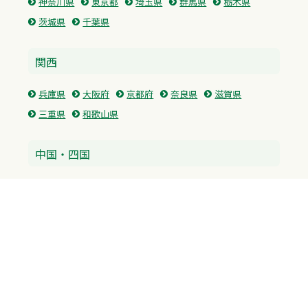
神奈川県
東京都
埼玉県
群馬県
栃木県
茨城県
千葉県
関西
兵庫県
大阪府
京都府
奈良県
滋賀県
三重県
和歌山県
中国・四国
広島県
香川県
愛媛県
徳島県
九州・沖縄
福岡県
佐賀県
長崎県
熊本県
沖縄県