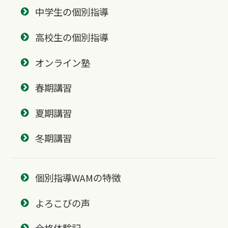
中学生の個別指導
高校生の個別指導
オンライン塾
春期講習
夏期講習
冬期講習
個別指導WAMの特徴
よろこびの声