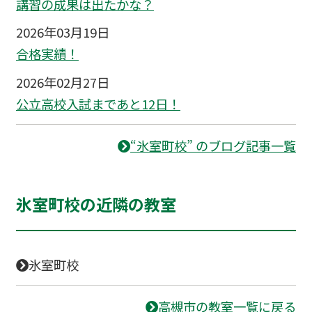
講習の成果は出たかな？
2026年03月19日
合格実績！
2026年02月27日
公立高校入試まであと12日！
“氷室町校” のブログ記事一覧
氷室町校の近隣の教室
氷室町校
高槻市の教室一覧に戻る