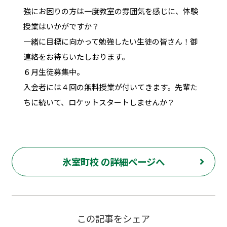
強にお困りの方は一度教室の雰囲気を感じに、体験
授業はいかがですか？
一緒に目標に向かって勉強したい生徒の皆さん！御
連絡をお待ちいたしおります。
６月生徒募集中。
入会者には４回の無料授業が付いてきます。先輩た
ちに続いて、ロケットスタートしませんか？
氷室町校 の詳細ページへ
この記事をシェア