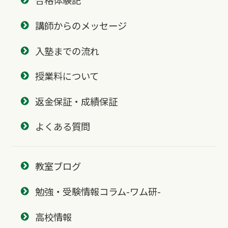
合格体験記
講師からのメッセージ
入塾までの流れ
授業料について
返金保証・成績保証
よくある質問
教室ブログ
勉強・受験情報コラム-ワム研-
高校情報