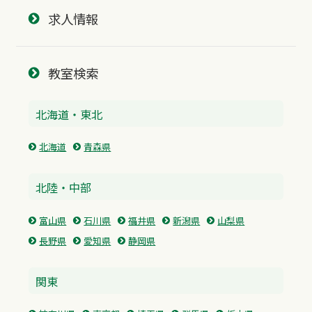
求人情報
教室検索
北海道・東北
北海道
青森県
北陸・中部
富山県
石川県
福井県
新潟県
山梨県
長野県
愛知県
静岡県
関東