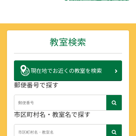
教室検索
現在地で
お近くの教室を検索
郵便番号で探す
市区町村名・教室名で探す