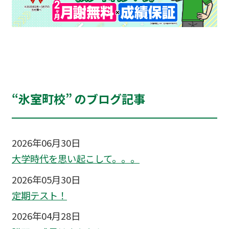
“氷室町校” のブログ記事
2026年06月30日
大学時代を思い起こして。。。
2026年05月30日
定期テスト！
2026年04月28日