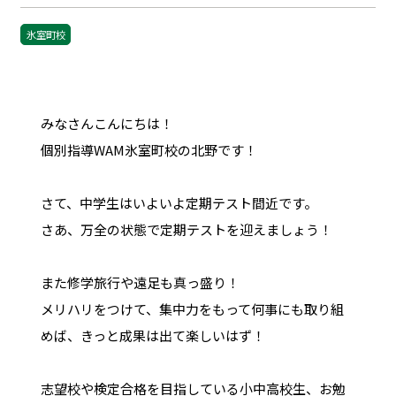
氷室町校
みなさんこんにちは！
個別指導WAM氷室町校の北野です！
さて、中学生はいよいよ定期テスト間近です。
さあ、万全の状態で定期テストを迎えましょう！
また修学旅行や遠足も真っ盛り！
メリハリをつけて、集中力をもって何事にも取り組
めば、きっと成果は出て楽しいはず！
志望校や検定合格を目指している小中高校生、お勉