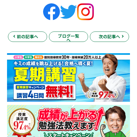
ブログ一覧
前の記事へ
次の記事へ
へ