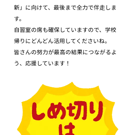
新」に向けて、最後まで全力で伴走しま
す。
自習室の席も確保していますので、学校
帰りにどんどん活用してくださいね。
皆さんの努力が最高の結果につながるよ
う、応援しています！