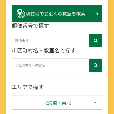
現在地で
お近くの教室を検索
郵便番号で探す
市区町村名・教室名で探す
エリアで探す
北海道・東北