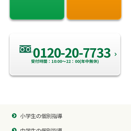
0120-20-7733
受付時間：10:00～22：00(年中無休)
小学生の個別指導
中学生の個別指導