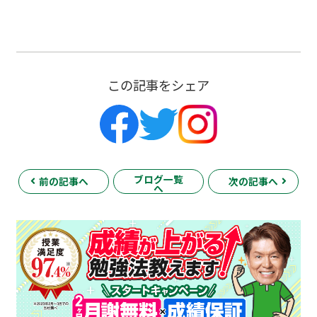
この記事をシェア
ブログ一覧
前の記事へ
次の記事へ
へ