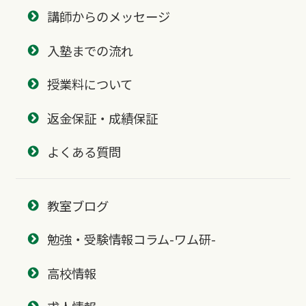
講師からのメッセージ
入塾までの流れ
授業料について
返金保証・成績保証
よくある質問
教室ブログ
勉強・受験情報コラム-ワム研-
高校情報