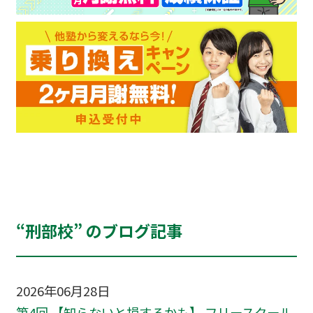
“刑部校” のブログ記事
2026年06月28日
第4回 【知らないと損するかも】 フリースクール