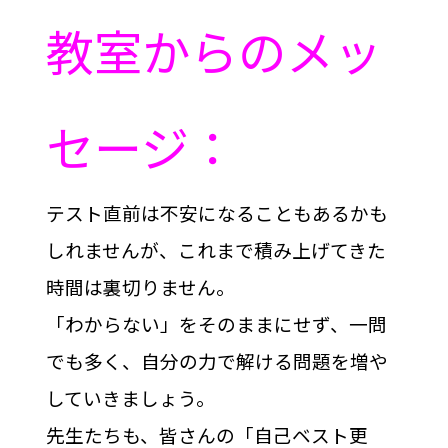
教室からのメッ
セージ：
テスト直前は不安になることもあるかも
しれませんが、これまで積み上げてきた
時間は裏切りません。
「わからない」をそのままにせず、一問
でも多く、自分の力で解ける問題を増や
していきましょう。
先生たちも、皆さんの「自己ベスト更