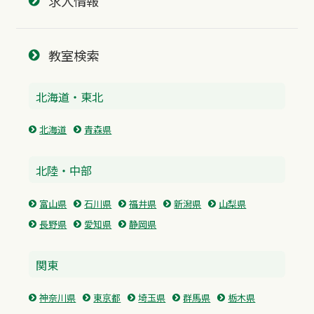
求人情報
教室検索
北海道・東北
北海道
青森県
北陸・中部
富山県
石川県
福井県
新潟県
山梨県
長野県
愛知県
静岡県
関東
神奈川県
東京都
埼玉県
群馬県
栃木県