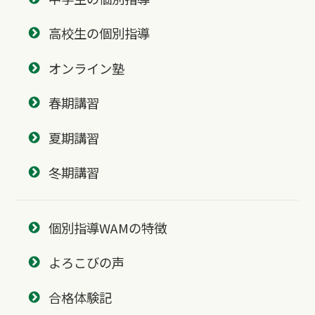
高校生の個別指導
オンライン塾
春期講習
夏期講習
冬期講習
個別指導WAMの特徴
よろこびの声
合格体験記