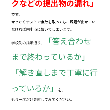
クなどの提出物の漏れ」
です。
せっかくテストで点数を取っても、課題が出せてい
なければ内申点に響いてしまいます。
「答え合わせ
学校側の指示通り、
まで終わっているか」
「解き直しまで丁寧に行
っているか」
を、
もう一度だけ見直してみてください。