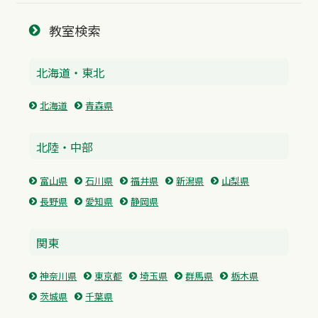
教室検索
北海道・東北
北海道
青森県
北陸・中部
富山県
石川県
福井県
新潟県
山梨県
長野県
愛知県
静岡県
関東
神奈川県
東京都
埼玉県
群馬県
栃木県
茨城県
千葉県