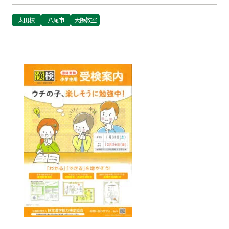
太田校
八尾市
大阪教室