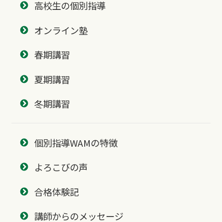
高校生の個別指導
オンライン塾
春期講習
夏期講習
冬期講習
個別指導WAMの特徴
よろこびの声
合格体験記
講師からのメッセージ