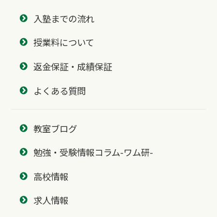
入塾までの流れ
授業料について
返金保証・成績保証
よくある質問
教室ブログ
勉強・受験情報コラム-ワム研-
高校情報
求人情報