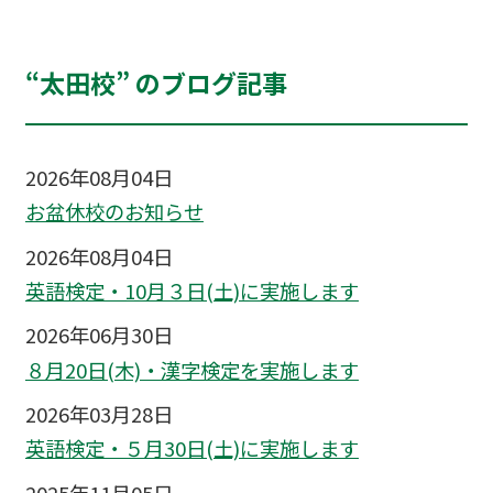
“太田校” のブログ記事
2026年08月04日
お盆休校のお知らせ
2026年08月04日
英語検定・10月３日(土)に実施します
2026年06月30日
８月20日(木)・漢字検定を実施します
2026年03月28日
英語検定・５月30日(土)に実施します
2025年11月05日