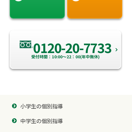
0120-20-7733
受付時間：10:00～22：00(年中無休)
小学生の個別指導
中学生の個別指導