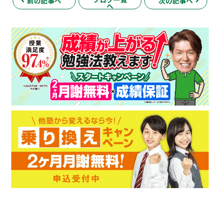
前の記事へ
次の記事へ
へ