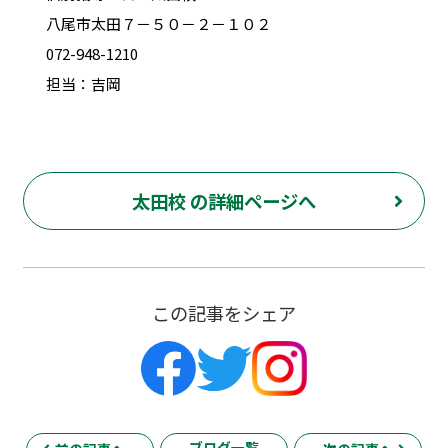
八尾市太田７－５０－２－１０２
072-948-1210
担当：吉岡
太田校 の詳細ページへ
この記事をシェア
ブログ一覧