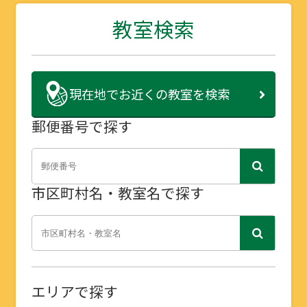
教室検索
現在地で
お近くの教室を検索
郵便番号で探す
市区町村名・教室名で探す
エリアで探す