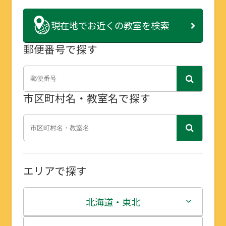
現在地で
お近くの教室を検索
郵便番号で探す
市区町村名・教室名で探す
エリアで探す
北海道・東北