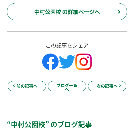
中村公園校 の詳細ページへ
この記事をシェア
ブログ一覧
前の記事へ
次の記事へ
へ
“中村公園校” のブログ記事