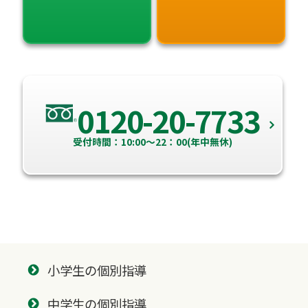
0120-20-7733
受付時間：10:00～22：00(年中無休)
小学生の個別指導
中学生の個別指導