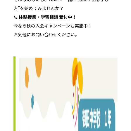
方”を始めてみませんか？
📞
体験授業・学習相談 受付中！
今なら秋の入会キャンペーンも実施中！
お気軽にお問い合わせください。