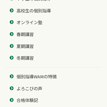
高校生の個別指導
オンライン塾
春期講習
夏期講習
冬期講習
個別指導WAMの特徴
よろこびの声
合格体験記