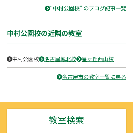
“中村公園校” のブログ記事一覧
中村公園校の近隣の教室
中村公園校
名古屋城北校
星ヶ丘西山校
名古屋市の教室一覧に戻る
教室検索