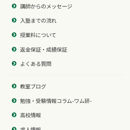
講師からのメッセージ
入塾までの流れ
授業料について
返金保証・成績保証
よくある質問
教室ブログ
勉強・受験情報コラム-ワム研-
高校情報
求人情報