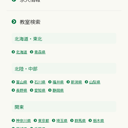
教室検索
北海道・東北
北海道
青森県
北陸・中部
富山県
石川県
福井県
新潟県
山梨県
長野県
愛知県
静岡県
関東
神奈川県
東京都
埼玉県
群馬県
栃木県