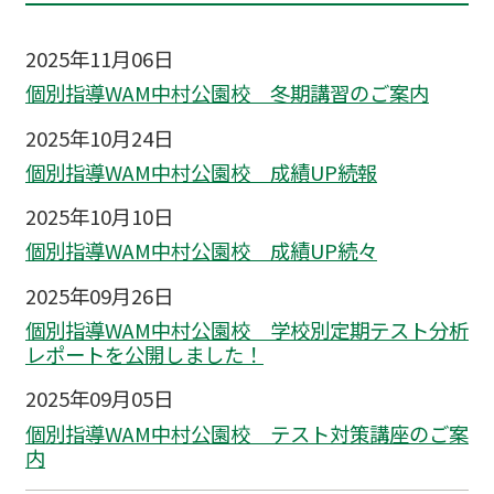
2025年11月06日
個別指導WAM中村公園校 冬期講習のご案内
2025年10月24日
個別指導WAM中村公園校 成績UP続報
2025年10月10日
個別指導WAM中村公園校 成績UP続々
2025年09月26日
個別指導WAM中村公園校 学校別定期テスト分析
レポートを公開しました！
2025年09月05日
個別指導WAM中村公園校 テスト対策講座のご案
内