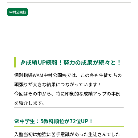
中村公園校
🎉成績UP続報！努力の成果が続々と！
個別指導WAM中村公園校では、この冬も生徒たちの
頑張りが大きな結果につながっています！
今回はその中から、特に印象的な成績アップの事例
を紹介します。
🌸中学生：5教科順位が72位UP！
入塾当初は勉強に苦手意識があった生徒さんでした