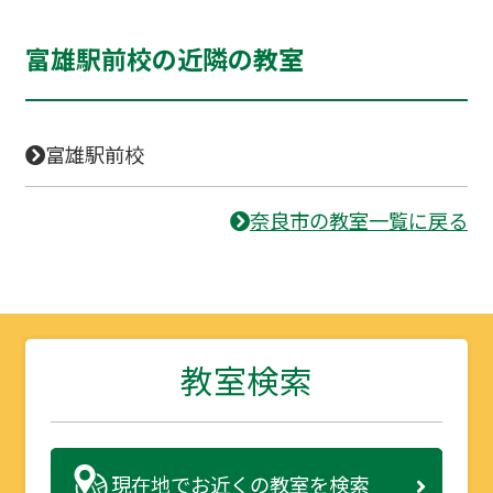
富雄駅前校の近隣の教室
富雄駅前校
奈良市の教室一覧に戻る
教室検索
現在地で
お近くの教室を検索