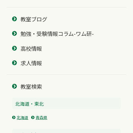
教室ブログ
勉強・受験情報コラム-ワム研-
高校情報
求人情報
教室検索
北海道・東北
北海道
青森県