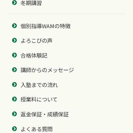
冬期講習
個別指導WAMの特徴
よろこびの声
合格体験記
講師からのメッセージ
入塾までの流れ
授業料について
返金保証・成績保証
よくある質問