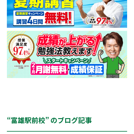
“富雄駅前校” のブログ記事