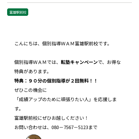
富雄駅前校
こんにちは、個別指導ＷＡＭ富雄駅前校です。
個別指導ＷＡＭでは、
転塾キャンペーン
で、お得な
特典があります。
特典：９０分の個別指導が２回無料！！
ぜひこの機会に
「成績アップのために頑張りたい人」を応援しま
す。
富雄駅前校にぜひお越しください！
お問い合わせは、080－7567－5123まで