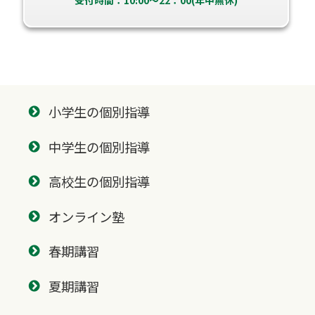
小学生の個別指導
中学生の個別指導
高校生の個別指導
オンライン塾
春期講習
夏期講習