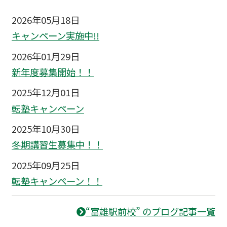
2026年05月18日
キャンペーン実施中!!
2026年01月29日
新年度募集開始！！
2025年12月01日
転塾キャンペーン
2025年10月30日
冬期講習生募集中！！
2025年09月25日
転塾キャンペーン！！
“富雄駅前校” のブログ記事一覧