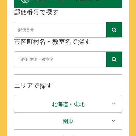
郵便番号で探す
市区町村名・教室名で探す
エリアで探す
北海道・東北
北海道
関東