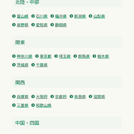
北陸・中部
富山県
石川県
福井県
新潟県
山梨県
長野県
愛知県
静岡県
関東
神奈川県
東京都
埼玉県
群馬県
栃木県
茨城県
千葉県
関西
兵庫県
大阪府
京都府
奈良県
滋賀県
三重県
和歌山県
中国・四国