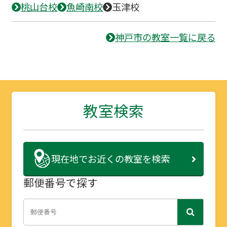
桃山台校
魚崎南校
玉津校
神戸市の教室一覧に戻る
教室検索
現在地で
お近くの教室を検索
郵便番号で探す