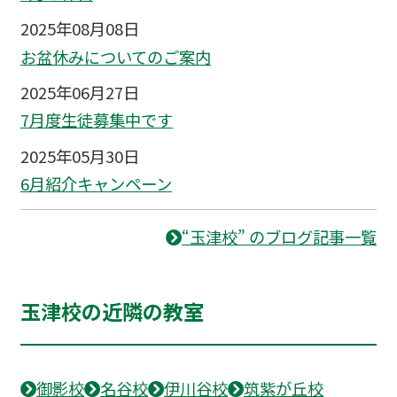
2025年08月08日
お盆休みについてのご案内
2025年06月27日
7月度生徒募集中です
2025年05月30日
6月紹介キャンペーン
“玉津校” のブログ記事一覧
玉津校の近隣の教室
御影校
名谷校
伊川谷校
筑紫が丘校