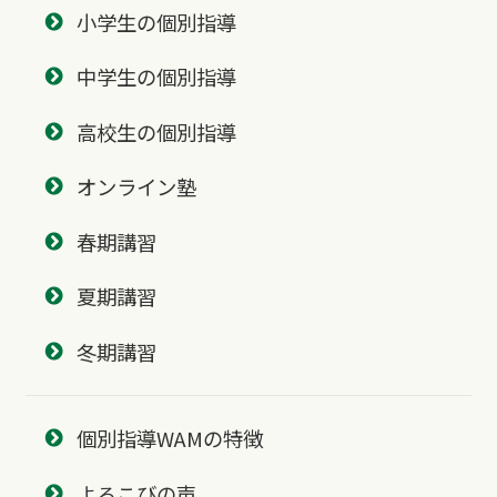
小学生の個別指導
中学生の個別指導
高校生の個別指導
オンライン塾
春期講習
夏期講習
冬期講習
個別指導WAMの特徴
よろこびの声