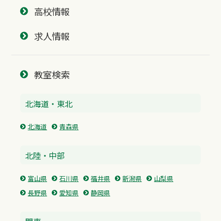
高校情報
求人情報
教室検索
北海道・東北
北海道
青森県
北陸・中部
富山県
石川県
福井県
新潟県
山梨県
長野県
愛知県
静岡県