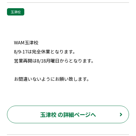
玉津校
WAM玉津校
8/9-17は完全休業となります。
営業再開は8/18月曜日からとなります。
お間違いないようにお願い致します。
玉津校 の詳細ページへ