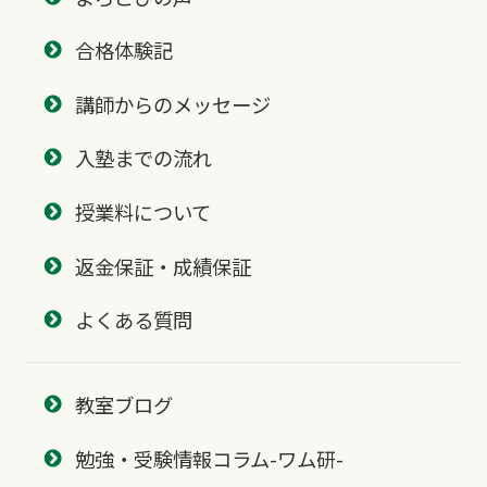
合格体験記
講師からのメッセージ
入塾までの流れ
授業料について
返金保証・成績保証
よくある質問
教室ブログ
勉強・受験情報コラム-ワム研-