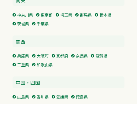
関東
神奈川県
東京都
埼玉県
群馬県
栃木県
茨城県
千葉県
関西
兵庫県
大阪府
京都府
奈良県
滋賀県
三重県
和歌山県
中国・四国
広島県
香川県
愛媛県
徳島県
九州・沖縄
福岡県
佐賀県
長崎県
熊本県
沖縄県