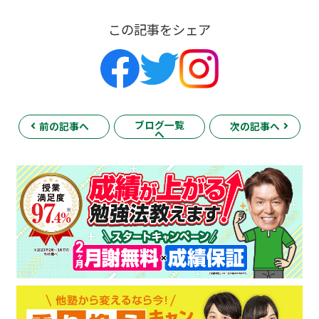
この記事をシェア
ブログ一覧
前の記事へ
次の記事へ
へ