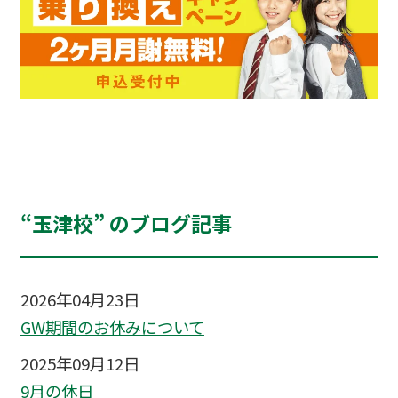
“玉津校” のブログ記事
2026年04月23日
GW期間のお休みについて
2025年09月12日
9月の休日