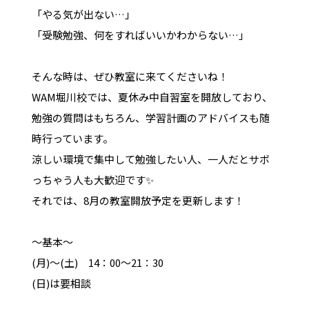
「やる気が出ない…」
「受験勉強、何をすればいいかわからない…」
そんな時は、ぜひ教室に来てくださいね！
WAM堀川校では、夏休み中自習室を開放しており、
勉強の質問はもちろん、学習計画のアドバイスも随
時行っています。
涼しい環境で集中して勉強したい人、一人だとサボ
っちゃう人も大歓迎です✨
それでは、8月の教室開放予定を更新します！
～基本～
(月)～(土) 14：00～21：30
(日)は要相談