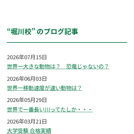
“堀川校” のブログ記事
2026年07月15日
世界一大きな動物は？ 恐竜じゃないの？
2026年06月03日
世界一移動速度が速い動物は？
2026年05月29日
世界で一番長い川ってたしか・・・
2026年03月21日
大学受験 合格実績