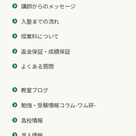
講師からのメッセージ
入塾までの流れ
授業料について
返金保証・成績保証
よくある質問
教室ブログ
勉強・受験情報コラム-ワム研-
高校情報
求人情報