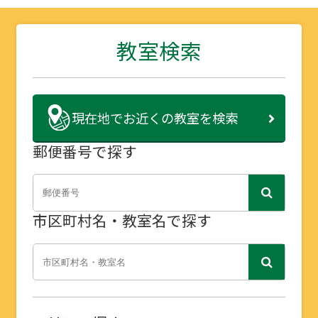
教室検索
現在地で
お近くの教室を検索
郵便番号で探す
市区町村名・教室名で探す