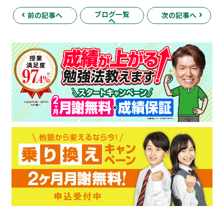
ブログ一覧
前の記事へ
次の記事へ
へ