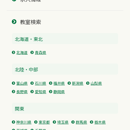
教室検索
北海道・東北
北海道
青森県
北陸・中部
富山県
石川県
福井県
新潟県
山梨県
長野県
愛知県
静岡県
関東
神奈川県
東京都
埼玉県
群馬県
栃木県