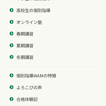
高校生の個別指導
オンライン塾
春期講習
夏期講習
冬期講習
個別指導WAMの特徴
よろこびの声
合格体験記