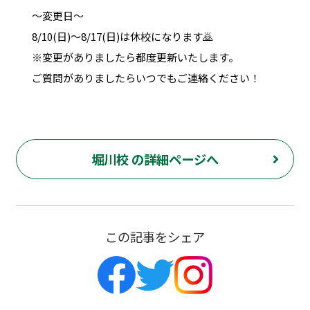
～変更日～
8/10(日)～8/17(日)は休校になります🙇
※変更がありましたら都度更新いたします。
ご質問がありましたらいつでもご連絡ください！
堀川校 の詳細ページへ
この記事をシェア