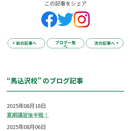
この記事をシェア
ブログ一覧
前の記事へ
次の記事へ
へ
“馬込沢校” のブログ記事
2025年08月18日
夏期講習後半戦！
2025年08月06日