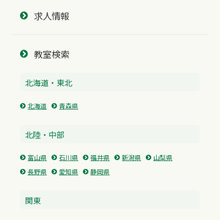
求人情報
教室検索
北海道・東北
北海道
青森県
北陸・中部
富山県
石川県
福井県
新潟県
山梨県
長野県
愛知県
静岡県
関東