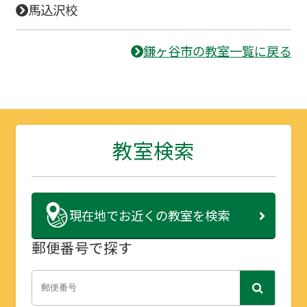
馬込沢校
鎌ヶ谷市の教室一覧に戻る
教室検索
現在地で
お近くの教室を検索
郵便番号で探す