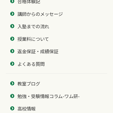
合格体験記
講師からのメッセージ
入塾までの流れ
授業料について
返金保証・成績保証
よくある質問
教室ブログ
勉強・受験情報コラム-ワム研-
高校情報