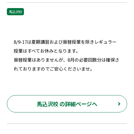
馬込沢校
8/9-17は夏期講習および振替授業を除きレギュラー
授業はすべてお休みとなります。
振替授業はありませんが、8月の必要回数分は確保さ
れておりますのでご安心くださいませ。
馬込沢校 の詳細ページへ