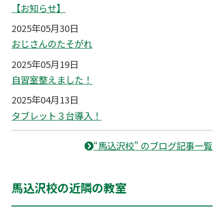
【お知らせ】
2025年05月30日
おじさんのたそがれ
2025年05月19日
自習室整えました！
2025年04月13日
タブレット３台導入！
“馬込沢校” のブログ記事一覧
馬込沢校の近隣の教室