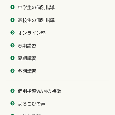
中学生の個別指導
高校生の個別指導
オンライン塾
春期講習
夏期講習
冬期講習
個別指導WAMの特徴
よろこびの声