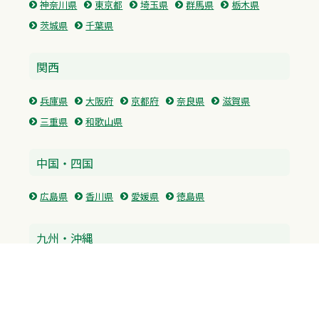
神奈川県
東京都
埼玉県
群馬県
栃木県
茨城県
千葉県
関西
兵庫県
大阪府
京都府
奈良県
滋賀県
三重県
和歌山県
中国・四国
広島県
香川県
愛媛県
徳島県
九州・沖縄
福岡県
佐賀県
長崎県
熊本県
沖縄県