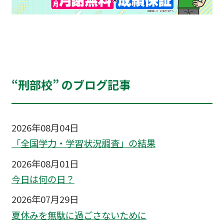
“刑部校” のブログ記事
2026年08月04日
「全国学力・学習状況調査」の結果
2026年08月01日
今日は何の日？
2026年07月29日
夏休みを無駄に過ごさないために