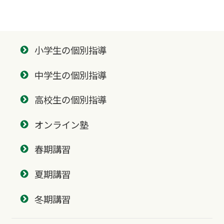
小学生の個別指導
中学生の個別指導
高校生の個別指導
オンライン塾
春期講習
夏期講習
冬期講習