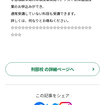
業のお申込みができ、
通常受講していない科目も受講できます。
詳しくは、何なりとお尋ねください。
☆☆☆☆☆☆☆☆☆☆☆☆☆☆☆☆☆☆☆☆☆☆☆
☆☆☆
刑部校 の詳細ページへ
この記事をシェア