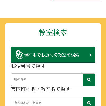
教室検索
現在地で
お近くの教室を検索
郵便番号で探す
市区町村名・教室名で探す