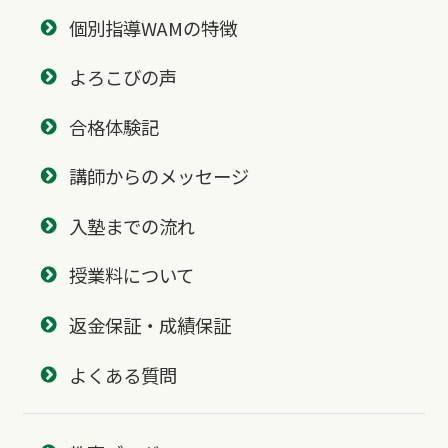
個別指導WAMの特徴
よろこびの声
合格体験記
講師からのメッセージ
入塾までの流れ
授業料について
返金保証・成績保証
よくある質問