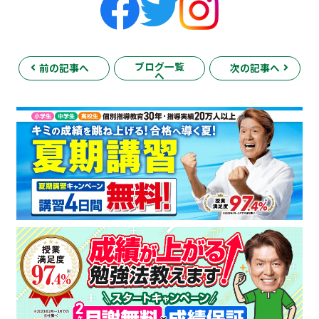
ブログ一覧
前の記事へ
次の記事へ
へ