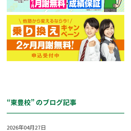
“東豊校” のブログ記事
2026年04月27日