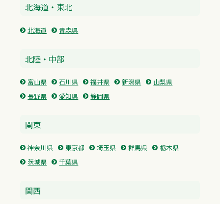
北海道・東北
北海道
青森県
北陸・中部
富山県
石川県
福井県
新潟県
山梨県
長野県
愛知県
静岡県
関東
神奈川県
東京都
埼玉県
群馬県
栃木県
茨城県
千葉県
関西
兵庫県
大阪府
京都府
奈良県
滋賀県