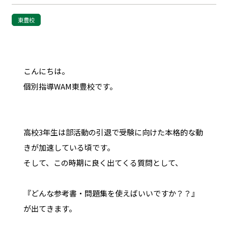
東豊校
こんにちは。
個別指導WAM東豊校です。
高校3年生は部活動の引退で受験に向けた本格的な動
きが加速している頃です。
そして、この時期に良く出てくる質問として、
『どんな参考書・問題集を使えばいいですか？？』
が出てきます。