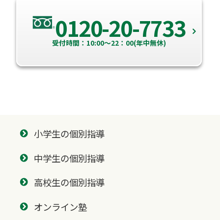
0120-20-7733
受付時間：10:00～22：00(年中無休)
小学生の個別指導
中学生の個別指導
高校生の個別指導
オンライン塾