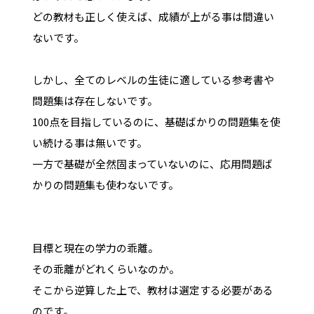
どの教材も正しく使えば、成績が上がる事は間違い
ないです。
しかし、全てのレベルの生徒に適している参考書や
問題集は存在しないです。
100点を目指しているのに、基礎ばかりの問題集を使
い続ける事は無いです。
一方で基礎が全然固まっていないのに、応用問題ば
かりの問題集も使わないです。
目標と現在の学力の乖離。
その乖離がどれくらいなのか。
そこから逆算した上で、教材は選定する必要がある
のです。