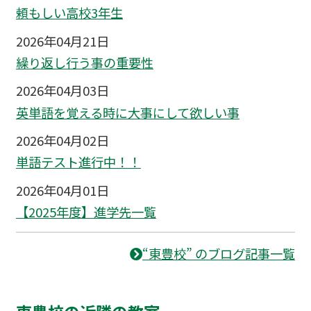
頼もしい高校3年生
2026年04月21日
繰り返し行う事の重要性
2026年04月03日
英単語を覚える時に大事にして欲しい事
2026年04月02日
単語テスト進行中！！
2026年04月01日
【2025年度】進学先一覧
“東豊校” のブログ記事一覧