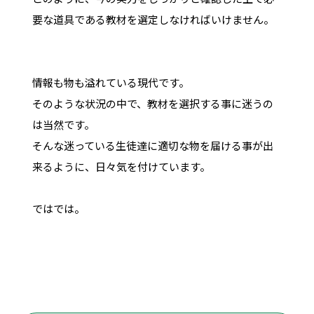
要な道具である教材を選定しなければいけません。
情報も物も溢れている現代です。
そのような状況の中で、教材を選択する事に迷うの
は当然です。
そんな迷っている生徒達に適切な物を届ける事が出
来るように、日々気を付けています。
ではでは。