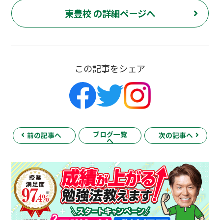
東豊校 の詳細ページへ
この記事をシェア
ブログ一覧
前の記事へ
次の記事へ
へ