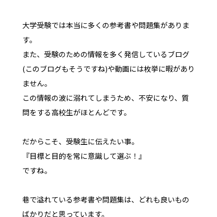
大学受験では本当に多くの参考書や問題集がありま
す。
また、受験のための情報を多く発信しているブログ
(このブログもそうですね)や動画には枚挙に暇があり
ません。
この情報の波に溺れてしまうため、不安になり、質
問をする高校生がほとんどです。
だからこそ、受験生に伝えたい事。
『目標と目的を常に意識して選ぶ！』
ですね。
巷で溢れている参考書や問題集は、どれも良いもの
ばかりだと思っています。