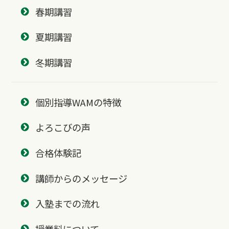
春期講習
夏期講習
冬期講習
個別指導WAMの特徴
よろこびの声
合格体験記
講師からのメッセージ
入塾までの流れ
授業料について