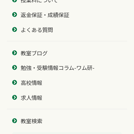
返金保証・成績保証
よくある質問
教室ブログ
勉強・受験情報コラム-ワム研-
高校情報
求人情報
教室検索