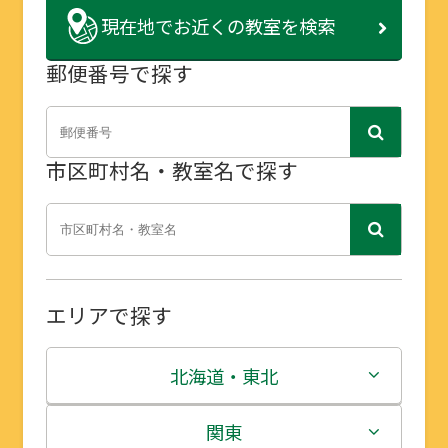
現在地で
お近くの教室を検索
郵便番号で探す
市区町村名・教室名で探す
エリアで探す
北海道・東北
北海道
関東