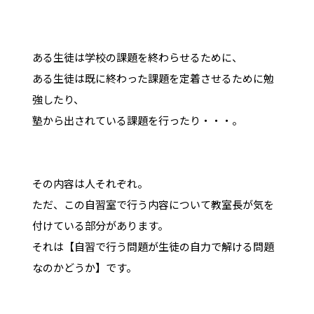
ある生徒は学校の課題を終わらせるために、
ある生徒は既に終わった課題を定着させるために勉
強したり、
塾から出されている課題を行ったり・・・。
その内容は人それぞれ。
ただ、この自習室で行う内容について教室長が気を
付けている部分があります。
それは【自習で行う問題が生徒の自力で解ける問題
なのかどうか】です。