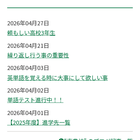
2026年04月27日
頼もしい高校3年生
2026年04月21日
繰り返し行う事の重要性
2026年04月03日
英単語を覚える時に大事にして欲しい事
2026年04月02日
単語テスト進行中！！
2026年04月01日
【2025年度】進学先一覧