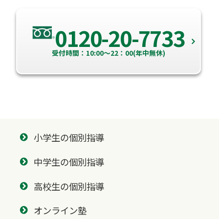
0120-20-7733
受付時間：10:00～22：00(年中無休)
小学生の個別指導
中学生の個別指導
高校生の個別指導
オンライン塾