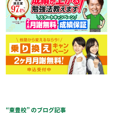
“東豊校” のブログ記事