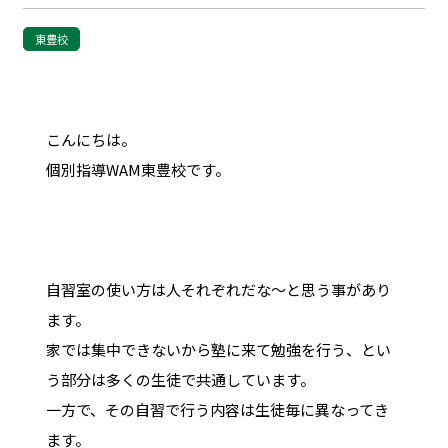
東豊校
こんにちは。
個別指導WAM東豊校です。
自習室の使い方は人それぞれだな～と思う事があり
ます。
家では集中できないから塾に来て勉強を行う、とい
う部分は多くの生徒で共通しています。
一方で、その自習で行う内容は生徒毎に異なってき
ます。