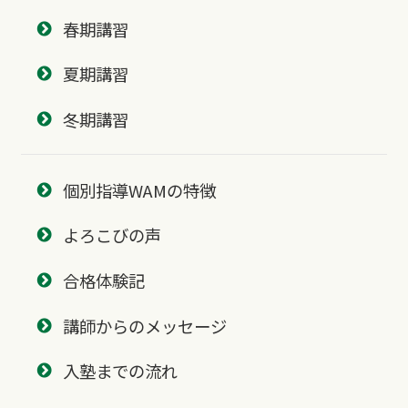
春期講習
夏期講習
冬期講習
個別指導WAMの特徴
よろこびの声
合格体験記
講師からのメッセージ
入塾までの流れ