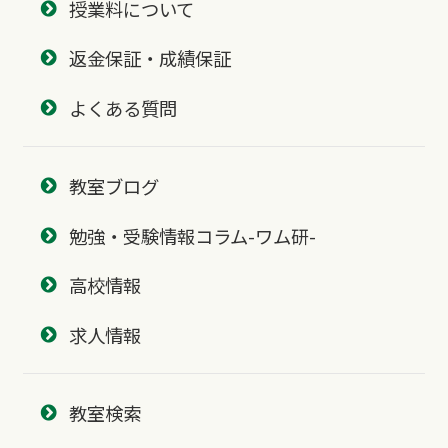
授業料について
返金保証・成績保証
よくある質問
教室ブログ
勉強・受験情報コラム-ワム研-
高校情報
求人情報
教室検索