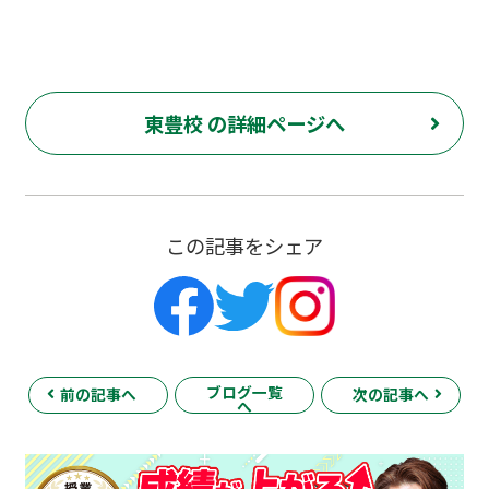
東豊校 の詳細ページへ
この記事をシェア
ブログ一覧
前の記事へ
次の記事へ
へ