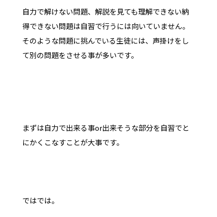
自力で解けない問題、解説を見ても理解できない納
得できない問題は自習で行うには向いていません。
そのような問題に挑んでいる生徒には、声掛けをし
て別の問題をさせる事が多いです。
まずは自力で出来る事or出来そうな部分を自習でと
にかくこなすことが大事です。
ではでは。