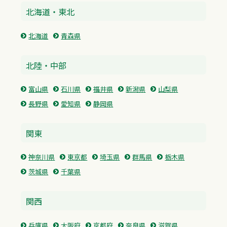
北海道・東北
北海道
青森県
北陸・中部
富山県
石川県
福井県
新潟県
山梨県
長野県
愛知県
静岡県
関東
神奈川県
東京都
埼玉県
群馬県
栃木県
茨城県
千葉県
関西
兵庫県
大阪府
京都府
奈良県
滋賀県