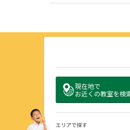
現在地で
お近くの教室を検
エリアで探す