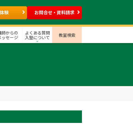
体験
お問合せ・資料請求
講師からの
よくある質問
教室検索
メッセージ
入塾について