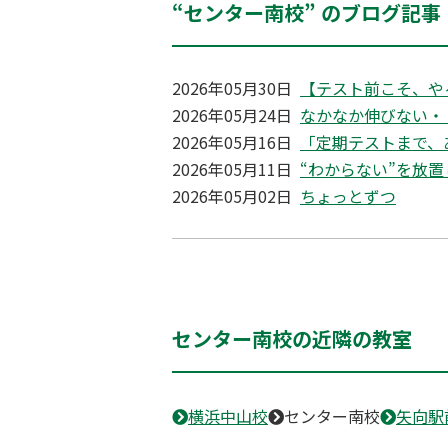
“センター南校” のブログ記事
2026年05月30日
【テスト前こそ、や
2026年05月24日
なかなか伸びない・
2026年05月16日
「定期テストまで、
2026年05月11日
“わからない”を放
2026年05月02日
ちょっとずつ
センター南校の近隣の教室
横浜中山校
センター南校
矢向駅