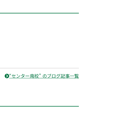
“センター南校” のブログ記事一覧