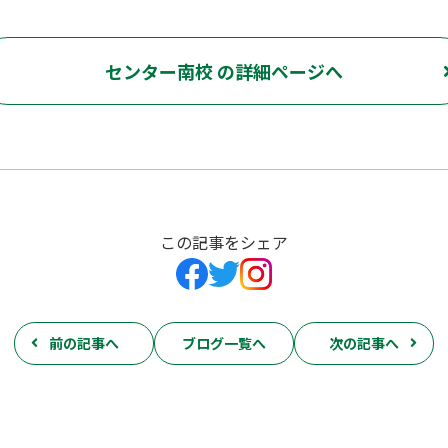
センター南校 の詳細ページへ
この記事をシェア
前の記事へ
ブログ一覧へ
次の記事へ