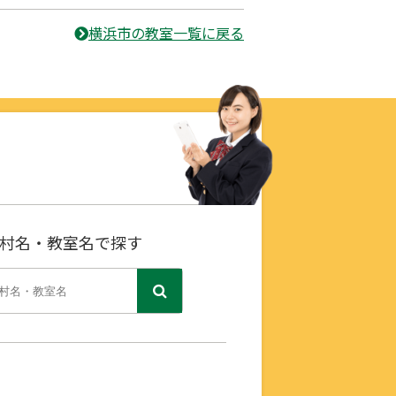
横浜市の教室一覧に戻る
村名・教室名で探す