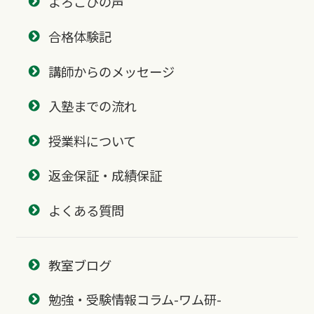
よろこびの声
合格体験記
講師からのメッセージ
入塾までの流れ
授業料について
返金保証・成績保証
よくある質問
教室ブログ
勉強・受験情報コラム-ワム研-