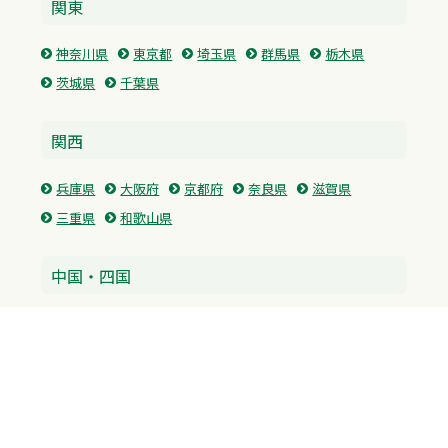
関東
神奈川県
東京都
埼玉県
群馬県
栃木県
茨城県
千葉県
関西
兵庫県
大阪府
京都府
奈良県
滋賀県
三重県
和歌山県
中国・四国
広島県
香川県
愛媛県
徳島県
九州・沖縄
福岡県
佐賀県
長崎県
熊本県
沖縄県