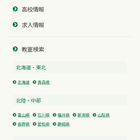
高校情報
求人情報
教室検索
北海道・東北
北海道
青森県
北陸・中部
富山県
石川県
福井県
新潟県
山梨県
長野県
愛知県
静岡県