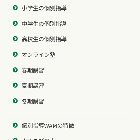
小学生の個別指導
中学生の個別指導
高校生の個別指導
オンライン塾
春期講習
夏期講習
冬期講習
個別指導WAMの特徴