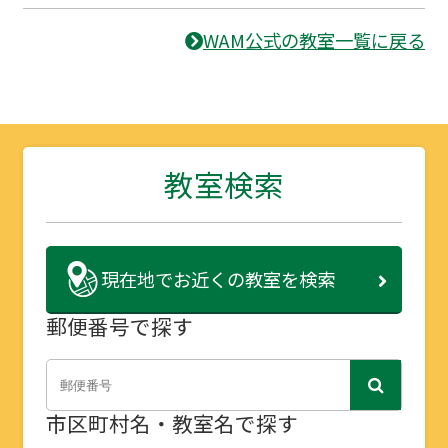
WAM公式の教室一覧に戻る
教室検索
現在地で
お近くの教室を検索
郵便番号で探す
市区町村名・教室名で探す