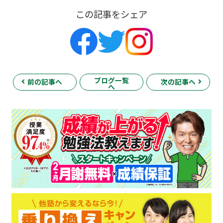
この記事をシェア
ブログ一覧
前の記事へ
次の記事へ
へ