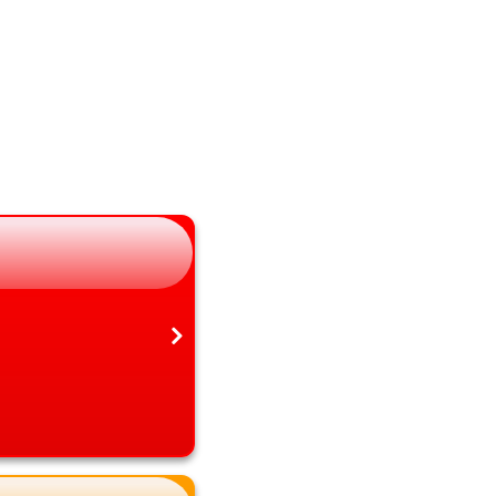
山梨県
熊本県
長野県
大分県
岐阜県
宮崎県
静岡県
鹿児島県
愛知県
沖縄県