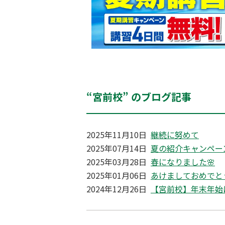
“宮前校” のブログ記事
2025年11月10日
継続に努めて
2025年07月14日
夏の紹介キャンペーン
2025年03月28日
春になりました🌸
2025年01月06日
あけましておめでと
2024年12月26日
【宮前校】年末年始