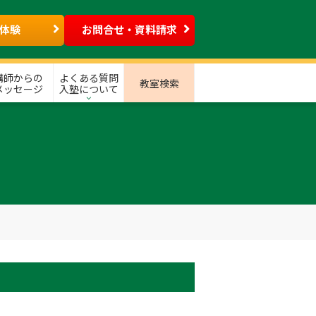
体験
お問合せ・資料請求
講師からの
よくある質問
教室検索
メッセージ
入塾について