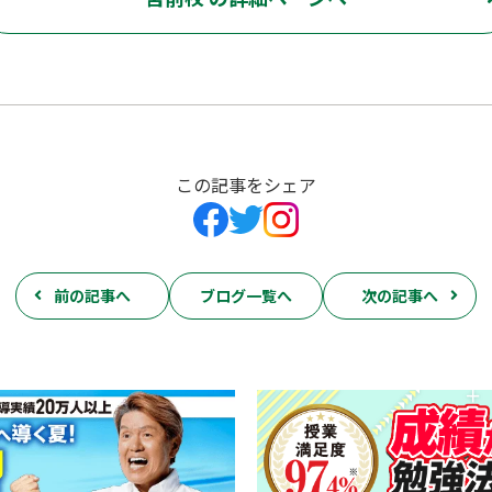
この記事をシェア
前の記事へ
ブログ一覧へ
次の記事へ