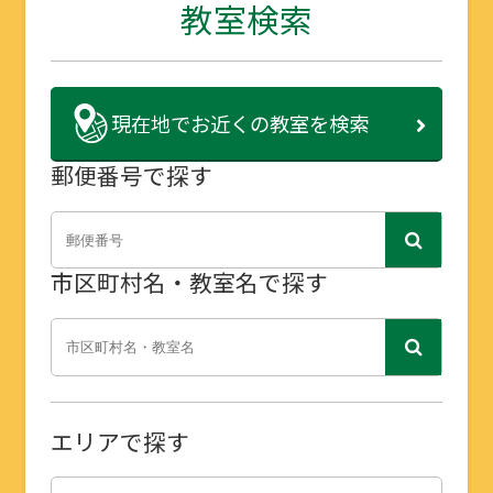
教室検索
現在地で
お近くの教室を検索
郵便番号で探す
市区町村名・教室名で探す
エリアで探す