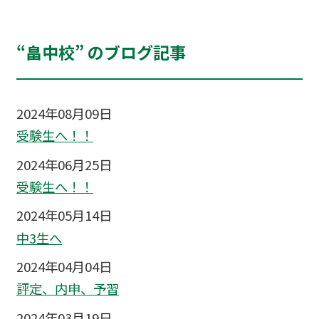
“畠中校” のブログ記事
2024年08月09日
受験生へ！！
2024年06月25日
受験生へ！！
2024年05月14日
中3生へ
2024年04月04日
評定、内申、予習
2024年03月19日