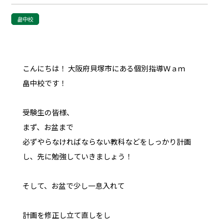
畠中校
こんにちは！ 大阪府貝塚市にある個別指導Ｗａｍ
畠中校です！
受験生の皆様、
まず、お盆まで
必ずやらなければならない教科などをしっかり計画
し、先に勉強していきましょう！
そして、お盆で少し一息入れて
計画を修正し立て直しをし