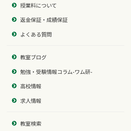
授業料について
返金保証・成績保証
よくある質問
教室ブログ
勉強・受験情報コラム-ワム研-
高校情報
求人情報
教室検索