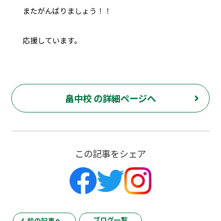
またがんばりましょう！！
応援しています。
畠中校 の詳細ページへ
この記事をシェア
ブログ一覧
前の記事へ