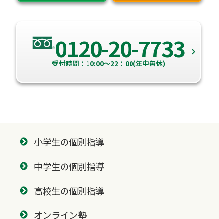
0120-20-7733
受付時間：10:00～22：00(年中無休)
小学生の個別指導
中学生の個別指導
高校生の個別指導
オンライン塾