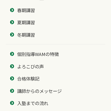
春期講習
夏期講習
冬期講習
個別指導WAMの特徴
よろこびの声
合格体験記
講師からのメッセージ
入塾までの流れ