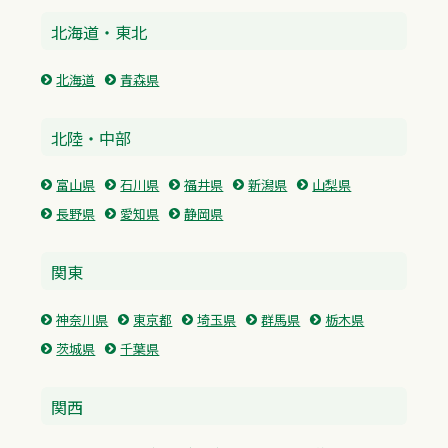
北海道・東北
北海道
青森県
北陸・中部
富山県
石川県
福井県
新潟県
山梨県
長野県
愛知県
静岡県
関東
神奈川県
東京都
埼玉県
群馬県
栃木県
茨城県
千葉県
関西