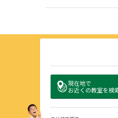
現在地で
お近くの教室を検