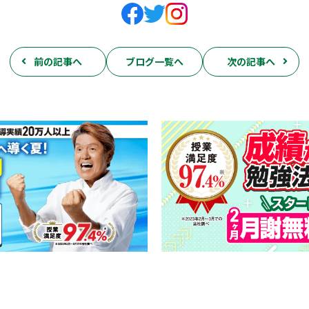
前の記事へ
ブログ一覧へ
次の記事へ