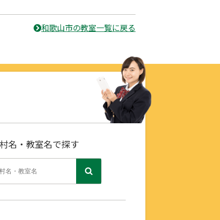
和歌山市の教室一覧に戻る
村名・教室名で探す