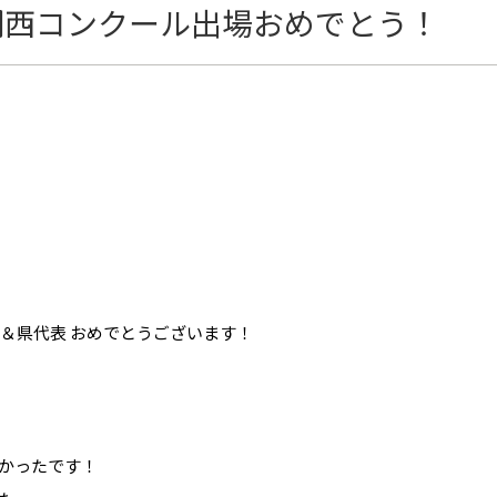
関西コンクール出場おめでとう！
賞＆県代表 おめでとうございます！
かったです！