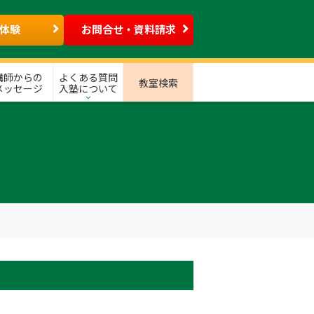
体験
お問合せ・資料請求
講師からの
よくある質問
教室検索
メッセージ
入塾について