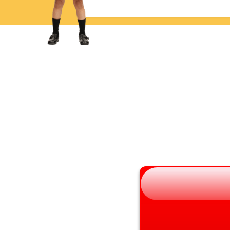
青森県
三重県
岩手県
滋賀県
宮城県
京都府
秋田県
大阪府
山形県
兵庫県
福島県
奈良県
和歌山県