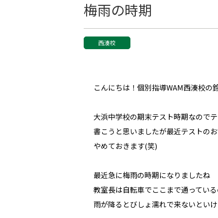
梅雨の時期
西湊校
こんにちは！個別指導WAM西湊校の
大浜中学校の期末テスト時期なのでテ
書こうと思いましたが最近テストのお
やめておきます(笑)
最近急に梅雨の時期になりましたね
教室長は自転車でここまで通っている
雨が降るとびしょ濡れで来ないといけ