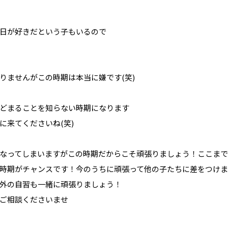
日が好きだという子もいるので
りませんがこの時期は本当に嫌です(笑)
どまることを知らない時期になります
に来てくださいね(笑)
なってしまいますがこの時期だからこそ頑張りましょう！ここま
時期がチャンスです！今のうちに頑張って他の子たちに差をつけ
外の自習も一緒に頑張りましょう！
ご相談くださいませ