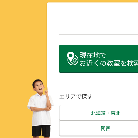
現在地で
お近くの教室を検
エリアで探す
北海道・東北
北海道
関西