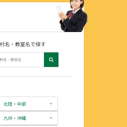
村名・教室名で探す
北陸・中部
新潟県
九州・沖縄