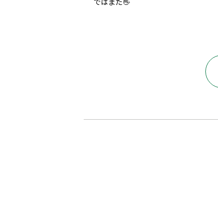
ではまた👋