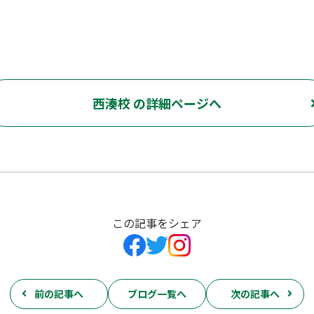
西湊校 の詳細ページへ
この記事をシェア
前の記事へ
ブログ一覧へ
次の記事へ