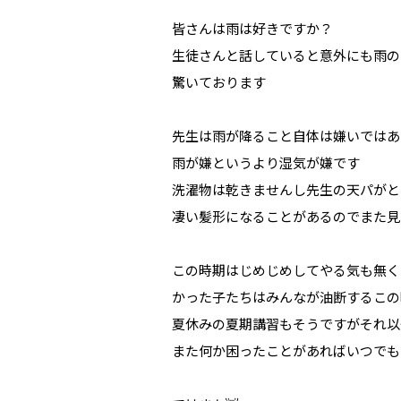
皆さんは雨は好きですか？
生徒さんと話していると意外にも雨の
驚いております
先生は雨が降ること自体は嫌いではあ
雨が嫌というより湿気が嫌です
洗濯物は乾きませんし先生の天パがと
凄い髪形になることがあるのでまた見
この時期はじめじめしてやる気も無く
かった子たちはみんなが油断するこの
夏休みの夏期講習もそうですがそれ以
また何か困ったことがあればいつでも