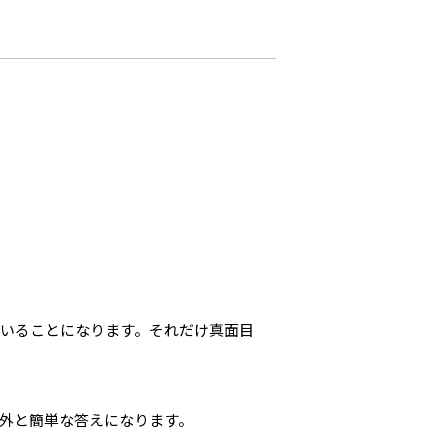
いることになります。それだけ真面目
外と簡単な答えになります。