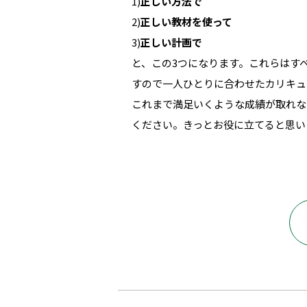
1)
正しい方法で
2)
正しい教材を使って
3)
正しい計画で
と、この3つになります。これらはす
すので一人ひとりに合わせたカリキュ
これまで満足いくような成績が取れな
ください。きっとお役に立てると思い