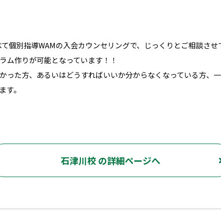
べて個別指導WAMの入会カウンセリングで、じっくりとご相談させ
ラム作りが可能となっています！！
かった方、あるいはどうすればいいか分からなくなっている方、一
ます。
石津川校 の詳細ページへ