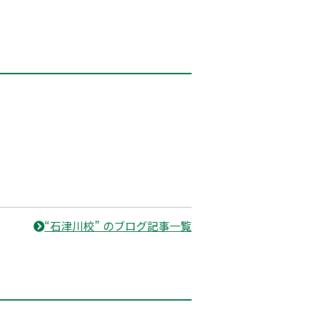
“石津川校” のブログ記事一覧