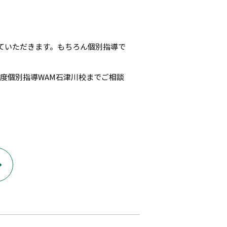
ていただきます。もちろん個別指導で
度個別指導WAM石津川校までご相談