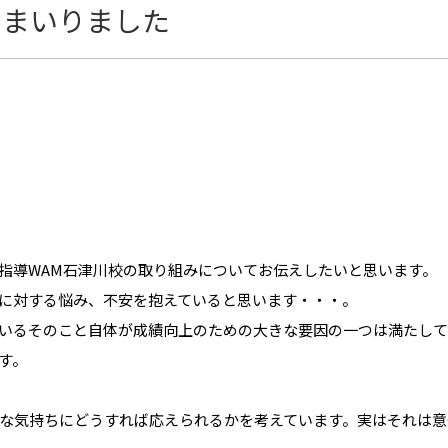
てまいりました
指導WAM石津川校の取り組みについてお伝えしたいと思います。
に対する悩み、不安を抱えていると思います・・・。
いるそのこと自体が成績向上のための大きな要因の一つは満たして
す。
な気持ちにどうすれば応えられるかを考えています。実はそれは意