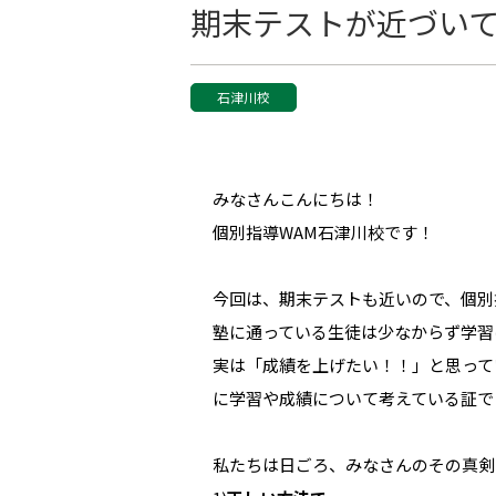
期末テストが近づい
石津川校
みなさんこんにちは！
個別指導WAM石津川校です！
今回は、期末テストも近いので、個別
塾に通っている生徒は少なからず学習
実は「成績を上げたい！！」と思って
に学習や成績について考えている証で
私たちは日ごろ、みなさんのその真剣