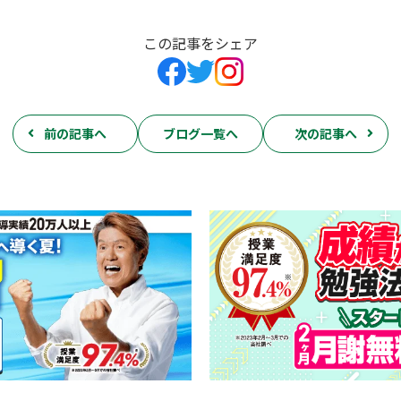
この記事をシェア
前の記事へ
ブログ一覧へ
次の記事へ