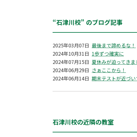
“石津川校” のブログ記事
2025年03月07日
最後まで諦めるな！
2024年10月31日
1歩ずつ確実に
2024年07月15日
夏休みが迫ってきま
2024年06月29日
さぁここから！
2024年06月14日
期末テストが近づい
石津川校の近隣の教室