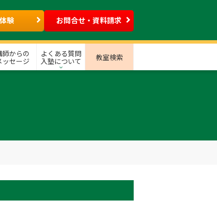
体験
お問合せ・資料請求
講師からの
よくある質問
教室検索
メッセージ
入塾について