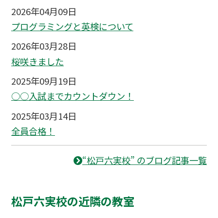
2026年04月09日
プログラミングと英検について
2026年03月28日
桜咲きました
2025年09月19日
○○入試までカウントダウン！
2025年03月14日
全員合格！
“松戸六実校” のブログ記事一覧
松戸六実校の近隣の教室