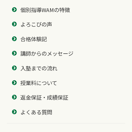
個別指導WAMの特徴
よろこびの声
合格体験記
講師からのメッセージ
入塾までの流れ
授業料について
返金保証・成績保証
よくある質問