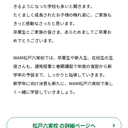
きるようになった学校も多いと聞きます。
たくましく成長されたお子様の晴れ姿に、ご家族も
きっと感動なさったと思います。
卒業生とご家族の皆さま、あらためましてご卒業お
めでとうございます。
WAM松戸六実校では、卒業生や新入生、在校生の生
徒さんも、通常授業と春期講習で年度の復習から新
学年の予習まで、しっかりと指導していきます。
新学年に向け決意も新たに、WAM松戸六実校で楽し
く一緒に学習していきましょう。
松戸六実校 の詳細ページへ