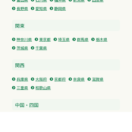
長野県
愛知県
静岡県
関東
神奈川県
東京都
埼玉県
群馬県
栃木県
茨城県
千葉県
関西
兵庫県
大阪府
京都府
奈良県
滋賀県
三重県
和歌山県
中国・四国
広島県
香川県
愛媛県
徳島県