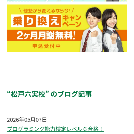
“松戸六実校” のブログ記事
2026年05月07日
プログラミング能力検定レベル６合格！