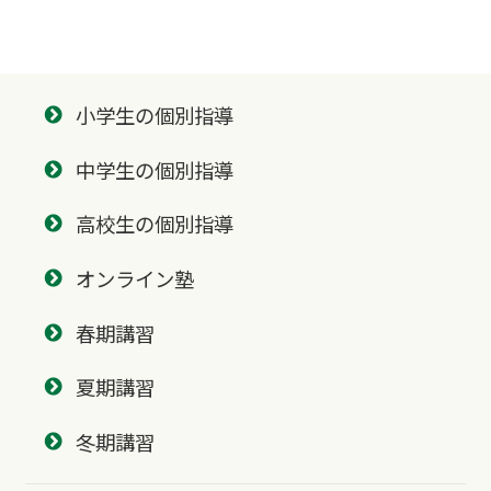
小学生の個別指導
中学生の個別指導
高校生の個別指導
オンライン塾
春期講習
夏期講習
冬期講習