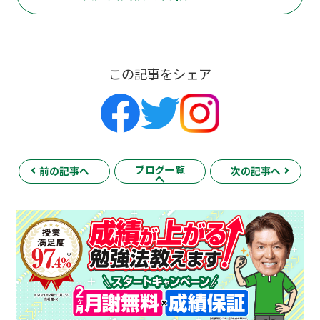
この記事をシェア
ブログ一覧
前の記事へ
次の記事へ
へ