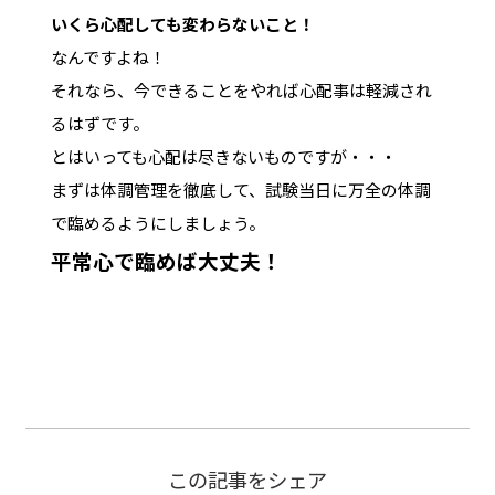
いくら心配しても変わらないこと！
なんですよね！
それなら、今できることをやれば心配事は軽減され
るはずです。
とはいっても心配は尽きないものですが・・・
まずは体調管理を徹底して、試験当日に万全の体調
で臨めるようにしましょう。
平常心で臨めば大丈夫！
この記事をシェア