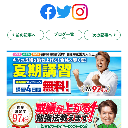
ブログ一覧
前の記事へ
次の記事へ
へ