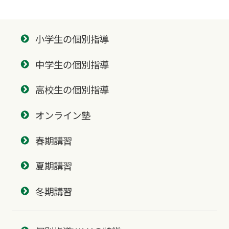
小学生の個別指導
中学生の個別指導
高校生の個別指導
オンライン塾
春期講習
夏期講習
冬期講習