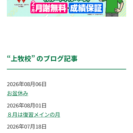
“上牧校” のブログ記事
2026年08月06日
お盆休み
2026年08月01日
８月は復習メインの月
2026年07月18日