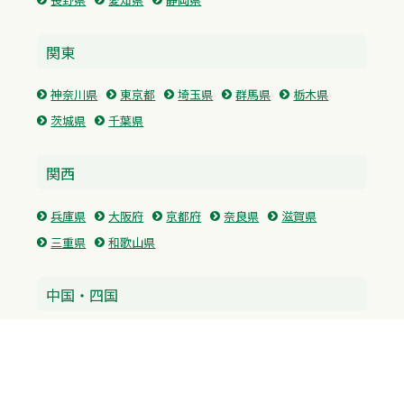
関東
神奈川県
東京都
埼玉県
群馬県
栃木県
茨城県
千葉県
関西
兵庫県
大阪府
京都府
奈良県
滋賀県
三重県
和歌山県
中国・四国
広島県
香川県
愛媛県
徳島県
九州・沖縄