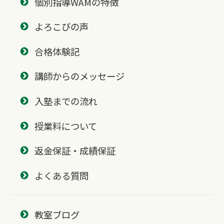
個別指導WAMの特徴
よろこびの声
合格体験記
講師からのメッセージ
入塾までの流れ
授業料について
返金保証・成績保証
よくある質問
教室ブログ