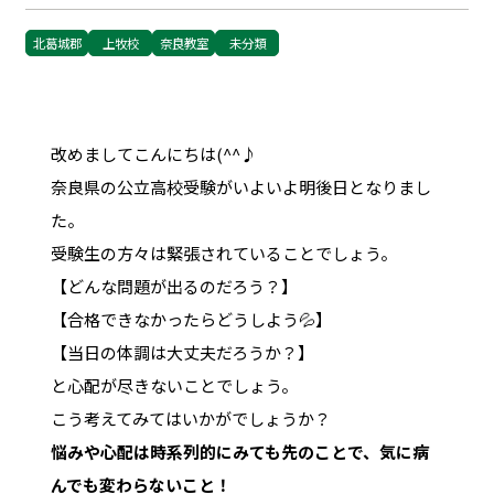
北葛城郡
上牧校
奈良教室
未分類
改めましてこんにちは(^^♪
奈良県の公立高校受験がいよいよ明後日となりまし
た。
受験生の方々は緊張されていることでしょう。
【どんな問題が出るのだろう？】
【合格できなかったらどうしよう💦】
【当日の体調は大丈夫だろうか？】
と心配が尽きないことでしょう。
こう考えてみてはいかがでしょうか？
悩みや心配は時系列的にみても先のことで、気に病
んでも変わらないこと！