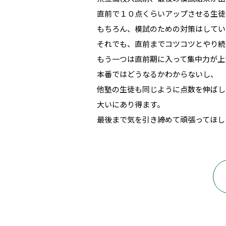
直前で１０点くらいアップさせる生徒
もちろん、模試のための対策はしてい
それでも、直前までコツコツとやり続
もう一つは直前期に入って集中力が上
本番ではどうなるかわからないし、
他塾の生徒も同じように点数を伸ばし
大いにあり得ます。
最後まで気を引き締めて頑張ってほし