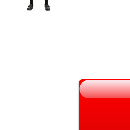
岩手県
滋賀県
宮城県
京都府
秋田県
大阪府
山形県
兵庫県
福島県
奈良県
和歌山県