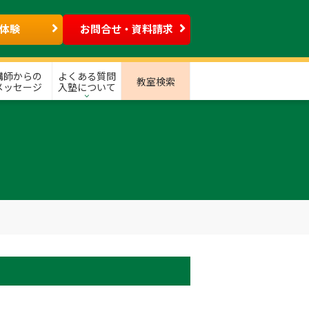
体験
お問合せ・資料請求
講師からの
よくある質問
教室検索
メッセージ
入塾について