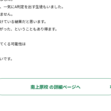
、一気にA判定を出す生徒もいました。
ません。
けている結果だと思います。
がった、ということもあり得ます
。
てくる可能性は
いです。
南上原校 の詳細ページへ