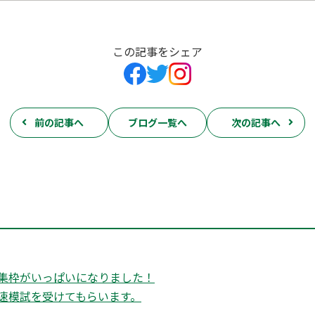
この記事をシェア
前の記事へ
ブログ一覧へ
次の記事へ
集枠がいっぱいになりました！
速模試を受けてもらいます。