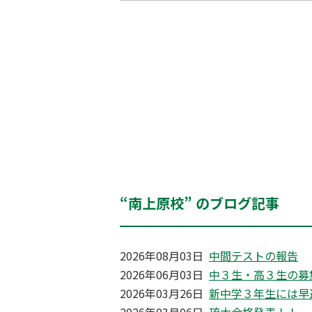
“南上原校” のブログ記事
2026年08月03日
中間テストの報告
2026年06月03日
中３生・高３生の募
2026年03月26日
新中学３年生には早