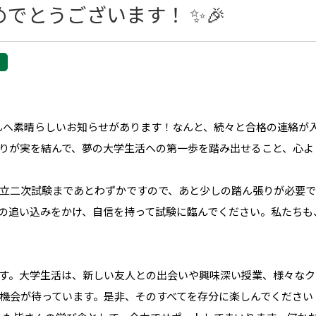
めでとうございます！ ✨🎉
んへ素晴らしいお知らせがあります！なんと、続々と合格の連絡が
りが実を結んで、夢の大学生活への第一歩を踏み出せること、心より
立二次試験まであとわずかですので、あと少しの踏ん張りが必要で
の追い込みをかけ、自信を持って試験に臨んでください。私たちも
す。大学生活は、新しい友人との出会いや興味深い授業、様々なク
機会が待っています。是非、そのすべてを存分に楽しんでください