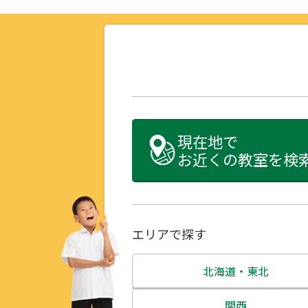
現在地で
お近くの教室を検
エリアで探す
北海道・東北
北海道
関西