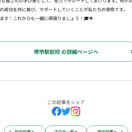
らも皆さんの学び舎として、全力でサポートしてまいります。何か
の成功を共に喜び、サポートしていくことが私たちの使命です。
ます！これからも一緒に頑張りましょう！🎓🌟
堺市駅前校 の詳細ページへ
この記事をシェア
前の記事へ
ブログ一覧へ
次の記事へ