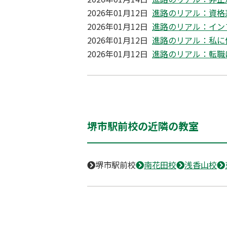
2026年01月12日
進路のリアル：資格
2026年01月12日
進路のリアル：イン
2026年01月12日
進路のリアル：私に
2026年01月12日
進路のリアル：転職
堺市駅前校の近隣の教室
堺市駅前校
南花田校
浅香山校