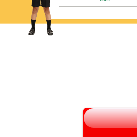
青森県
三重県
岩手県
滋賀県
宮城県
京都府
秋田県
大阪府
山形県
兵庫県
福島県
奈良県
和歌山県