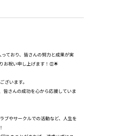
入っており、皆さんの努力と成果が実
お祝い申し上げます！👏🌟
ございます。
、皆さんの成功を心から応援していま
ラブやサークルでの活動など、人生を
！