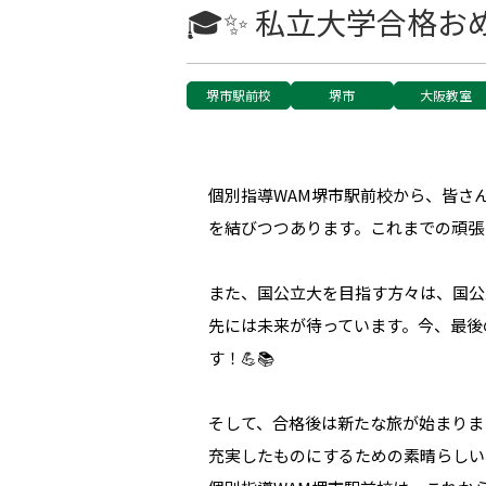
🎓✨ 私立大学合格お
堺市駅前校
堺市
大阪教室
個別指導WAM堺市駅前校から、皆さ
を結びつつあります。これまでの頑張
また、国公立大を目指す方々は、国公
先には未来が待っています。今、最後
す！💪📚
そして、合格後は新たな旅が始まりま
充実したものにするための素晴らしい