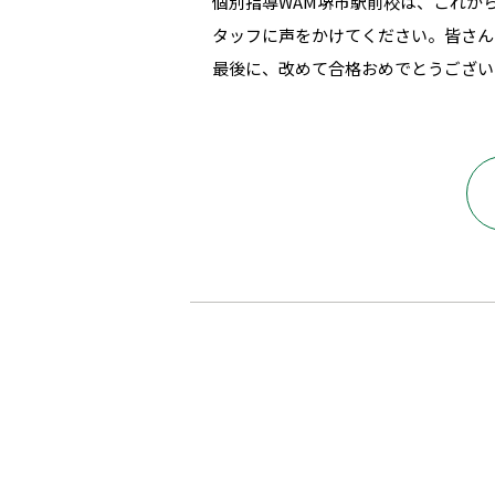
個別指導WAM堺市駅前校は、これか
タッフに声をかけてください。皆さん
最後に、改めて合格おめでとうござい