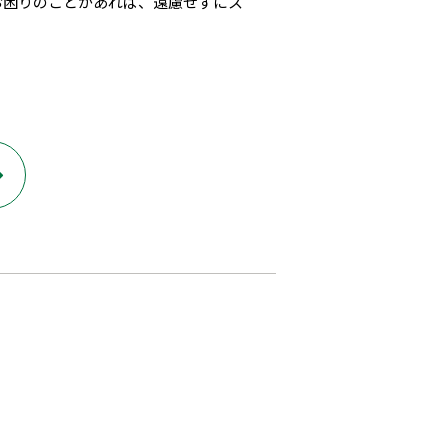
お困りのことがあれば、遠慮せずにス