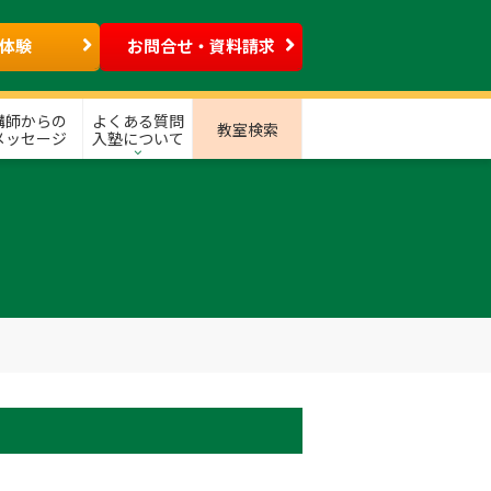
体験
お問合せ・資料請求
講師からの
よくある質問
教室検索
メッセージ
入塾について