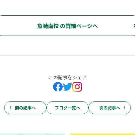
魚崎南校 の詳細ページへ
この記事をシェア
前の記事へ
ブログ一覧へ
次の記事へ