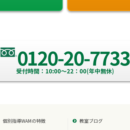
0120-20-7733
受付時間：10:00～22：00(年中無休)
個別指導WAMの特徴
教室ブログ