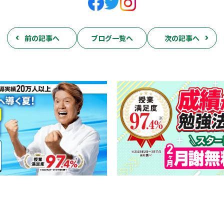
前の記事へ
ブログ一覧へ
次の記事へ