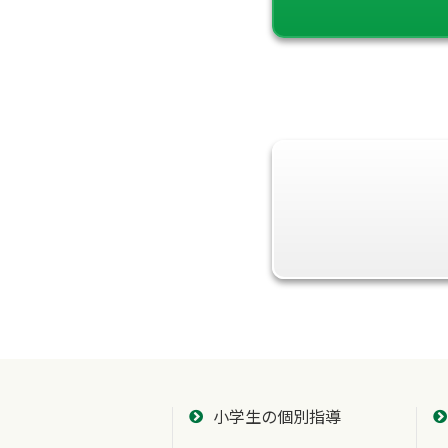
小学生の個別指導