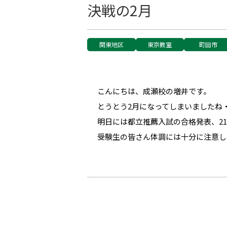
決戦の2月
関東地区
東京教室
町田市
こんにちは、成瀬校の増井です。
とうとう2月になってしまいましたね
明日には都立推薦入試の合格発表、2
受験生の皆さん体調には十分に注意し