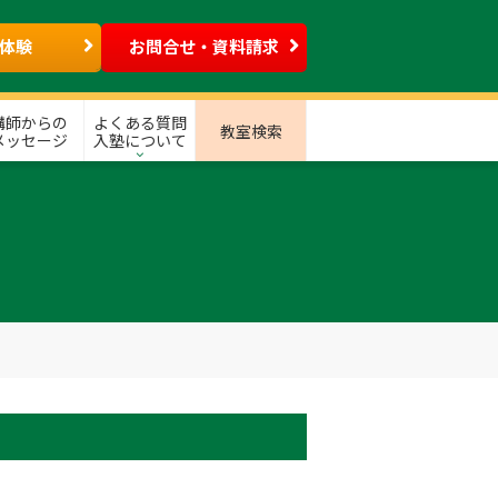
体験
お問合せ・資料請求
講師からの
よくある質問
教室検索
メッセージ
入塾について