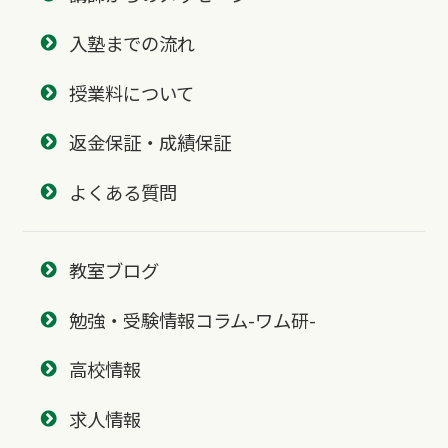
入塾までの流れ
授業料について
返金保証・成績保証
よくある質問
教室ブログ
勉強・受験情報コラム-ワム研-
高校情報
求人情報