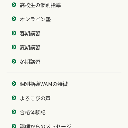
高校生の個別指導
オンライン塾
春期講習
夏期講習
冬期講習
個別指導WAMの特徴
よろこびの声
合格体験記
講師からのメッセージ