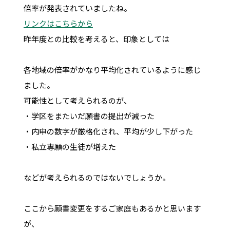
倍率が発表されていましたね。
リンクはこちらから
昨年度との比較を考えると、印象としては
各地域の倍率がかなり平均化されているように感じ
ました。
可能性として考えられるのが、
・学区をまたいだ願書の提出が減った
・内申の数字が厳格化され、平均が少し下がった
・私立専願の生徒が増えた
などが考えられるのではないでしょうか。
ここから願書変更をするご家庭もあるかと思います
が、