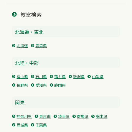
教室検索
北海道・東北
北海道
青森県
北陸・中部
富山県
石川県
福井県
新潟県
山梨県
長野県
愛知県
静岡県
関東
神奈川県
東京都
埼玉県
群馬県
栃木県
茨城県
千葉県