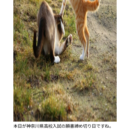
本日が神奈川県高校入試の願書締め切り日ですね。