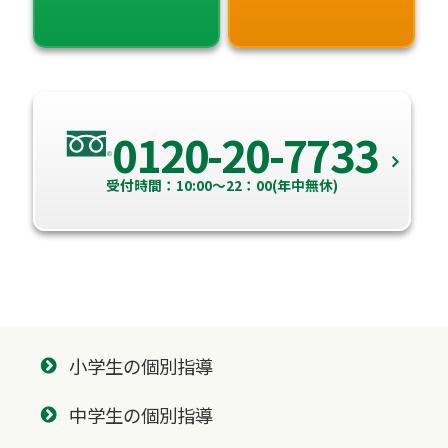
0120-20-7733
受付時間：10:00～22：00(年中無休)
小学生の個別指導
中学生の個別指導