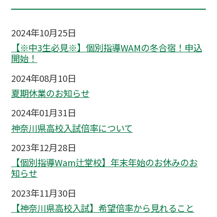
2024年10月25日
【※中3生必見※】個別指導WAMの冬合宿！申込
開始！
2024年08月10日
夏期休業のお知らせ
2024年01月31日
神奈川県高校入試倍率について
2023年12月28日
【個別指導Wam辻堂校】年末年始のお休みのお
知らせ
2023年11月30日
【神奈川県高校入試】希望倍率から見れること