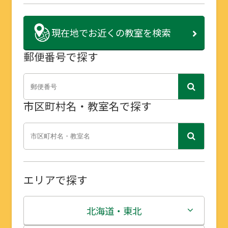
現在地で
お近くの教室を検索
郵便番号で探す
市区町村名・教室名で探す
エリアで探す
北海道・東北