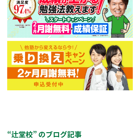
“辻堂校” のブログ記事