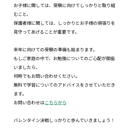
お子様に関しては、受験に向けてしっかりと取り組
むこと、
保護者様に関しては、しっかりとお子様の頑張りを
見守ってあげることが重要です。
来年に向けての受験の準備も始まります。
もしご家庭の中で、お勉強についてのご心配が御座
いましたら、
何時でもお問い合わせください。
無料で学習についてのアドバイスをさせていただき
ます。
お問い合わせは
こちらから
バレンタイン決戦しっかりと歩んでいきましょう！