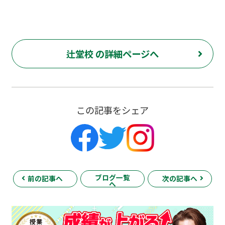
辻堂校 の詳細ページへ
この記事をシェア
ブログ一覧
前の記事へ
次の記事へ
へ