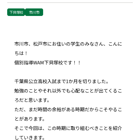
下貝塚校
市川市
市川市、松戸市にお住いの学生のみなさん、こんに
ちは！
個別指導WAM下貝塚校です！！
千葉県公立高校入試まで1か月を切りました。
勉強のことやそれ以外でも心配なことが出てくるこ
ろだと思います。
ただ、まだ時間の余裕がある時期だからこそやるこ
とがあります。
そこで今回は、この時期に取り組むべきことを紹介
していきます。