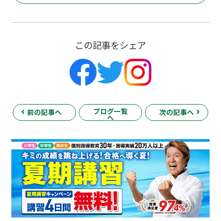
この記事をシェア
ブログ一覧
前の記事へ
次の記事へ
へ