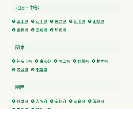
北陸・中部
富山県
石川県
福井県
新潟県
山梨県
長野県
愛知県
静岡県
関東
神奈川県
東京都
埼玉県
群馬県
栃木県
茨城県
千葉県
関西
兵庫県
大阪府
京都府
奈良県
滋賀県
三重県
和歌山県
中国・四国