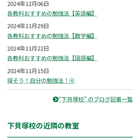
2024年12月06日
各教科おすすめの勉強法【英語編】
2024年11月29日
各教科おすすめの勉強法【数学編】
2024年11月22日
各教科おすすめの勉強法【国語編】
2024年11月15日
探そう！自分の勉強法！④
“下貝塚校” のブログ記事一覧
下貝塚校の近隣の教室