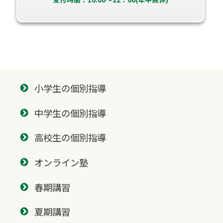
小学生の個別指導
中学生の個別指導
高校生の個別指導
オンライン塾
春期講習
夏期講習