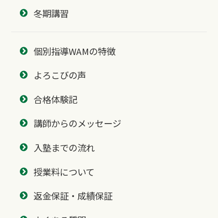
冬期講習
個別指導WAMの特徴
よろこびの声
合格体験記
講師からのメッセージ
入塾までの流れ
授業料について
返金保証・成績保証