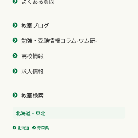
よくある質問
教室ブログ
勉強・受験情報コラム-ワム研-
高校情報
求人情報
教室検索
北海道・東北
北海道
青森県