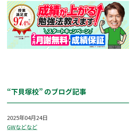
“下貝塚校” のブログ記事
2025年04月24日
GWなどなど