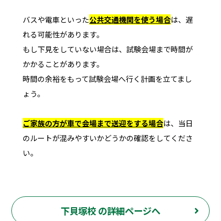
バスや電車といった
公共交通機関を使う場合
は、遅
れる可能性があります。
もし下見をしていない場合は、試験会場まで時間が
かかることがあります。
時間の余裕をもって試験会場へ行く計画を立てまし
ょう。
ご家族の方が車で会場まで送迎をする場合
は、当日
のルートが混みやすいかどうかの確認をしてくださ
い。
下貝塚校 の詳細ページへ