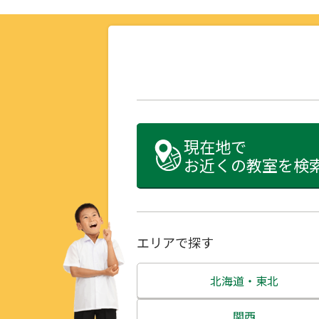
現在地で
お近くの教室を検
エリアで探す
北海道・東北
北海道
関西