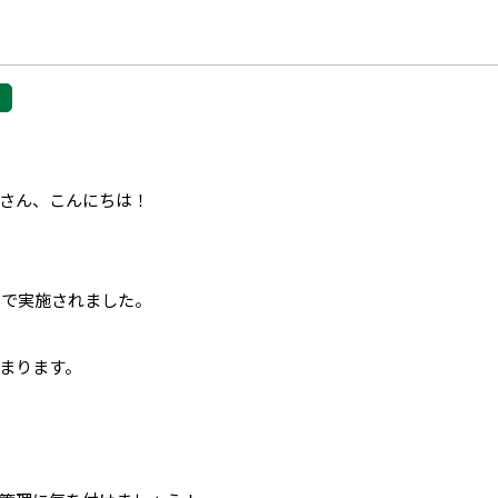
さん、こんにちは！
）で実施されました。
まります。