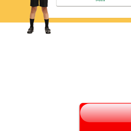
青森県
三重県
岩手県
滋賀県
宮城県
京都府
秋田県
大阪府
山形県
兵庫県
福島県
奈良県
和歌山県