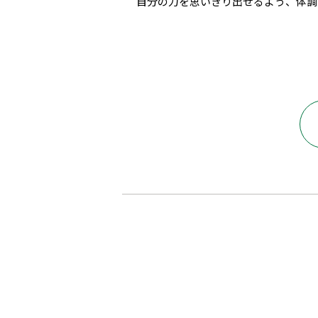
自分の力を思いきり出せるよう、体調