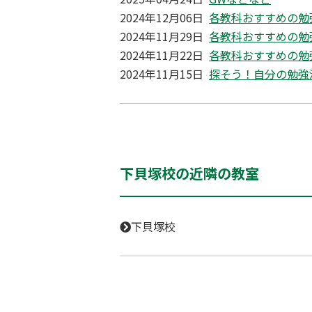
2024年12月06日
各教科おすすめの勉
2024年11月29日
各教科おすすめの勉
2024年11月22日
各教科おすすめの勉
2024年11月15日
探そう！自分の勉強
下貝塚校の近隣の教室
下貝塚校