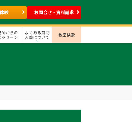
体験
お問合せ・資料請求
講師からの
よくある質問
教室検索
メッセージ
入塾について