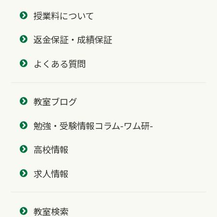
授業料について
返金保証・成績保証
よくある質問
教室ブログ
勉強・受験情報コラム-ワム研-
高校情報
求人情報
教室検索