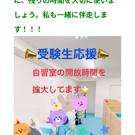
しょう。私も一緒に伴走しま
す！！！