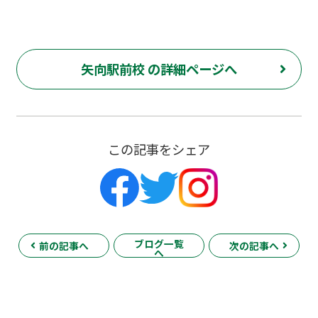
矢向駅前校 の詳細ページへ
この記事をシェア
ブログ一覧
前の記事へ
次の記事へ
へ