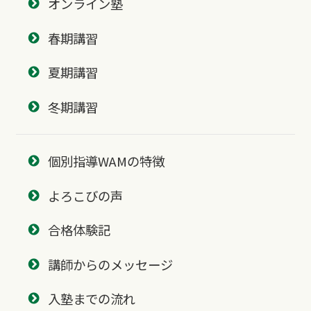
オンライン塾
春期講習
夏期講習
冬期講習
個別指導WAMの特徴
よろこびの声
合格体験記
講師からのメッセージ
入塾までの流れ