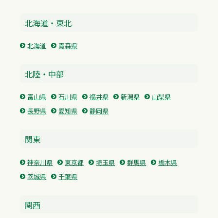
北海道・東北
北海道
青森県
北陸・中部
富山県
石川県
福井県
新潟県
山梨県
長野県
愛知県
静岡県
関東
神奈川県
東京都
埼玉県
群馬県
栃木県
茨城県
千葉県
関西