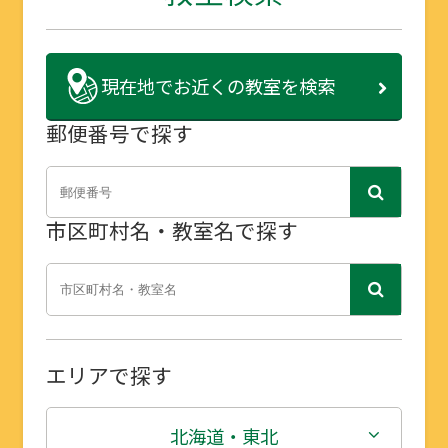
現在地で
お近くの教室を検索
郵便番号で探す
市区町村名・教室名で探す
エリアで探す
北海道・東北