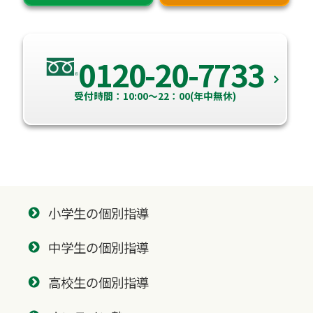
0120-20-7733
受付時間：10:00～22：00(年中無休)
小学生の個別指導
中学生の個別指導
高校生の個別指導