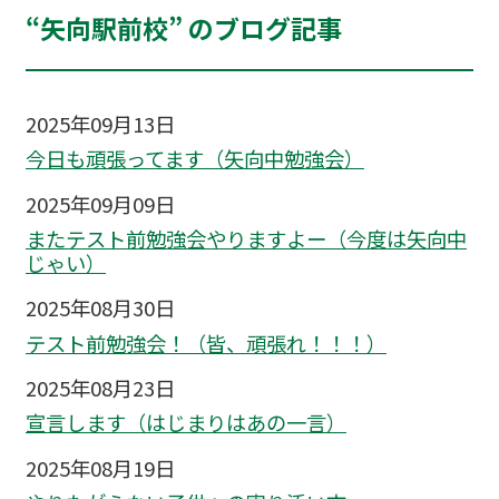
“矢向駅前校” のブログ記事
2025年09月13日
今日も頑張ってます（矢向中勉強会）
2025年09月09日
またテスト前勉強会やりますよー（今度は矢向中
じゃい）
2025年08月30日
テスト前勉強会！（皆、頑張れ！！！）
2025年08月23日
宣言します（はじまりはあの一言）
2025年08月19日