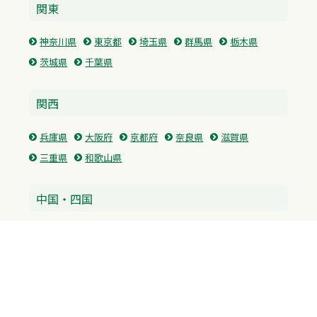
関東
神奈川県
東京都
埼玉県
群馬県
栃木県
茨城県
千葉県
関西
兵庫県
大阪府
京都府
奈良県
滋賀県
三重県
和歌山県
中国・四国
広島県
香川県
愛媛県
徳島県
九州・沖縄
福岡県
佐賀県
長崎県
熊本県
沖縄県