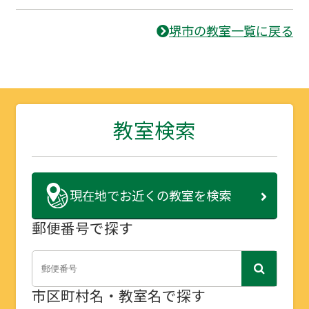
堺市の教室一覧に戻る
教室検索
現在地で
お近くの教室を検索
郵便番号で探す
市区町村名・教室名で探す