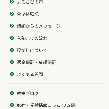
よろこびの声
合格体験記
講師からのメッセージ
入塾までの流れ
授業料について
返金保証・成績保証
よくある質問
教室ブログ
勉強・受験情報コラム-ワム研-