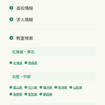
高校情報
求人情報
教室検索
北海道・東北
北海道
青森県
北陸・中部
富山県
石川県
福井県
新潟県
山梨県
長野県
愛知県
静岡県