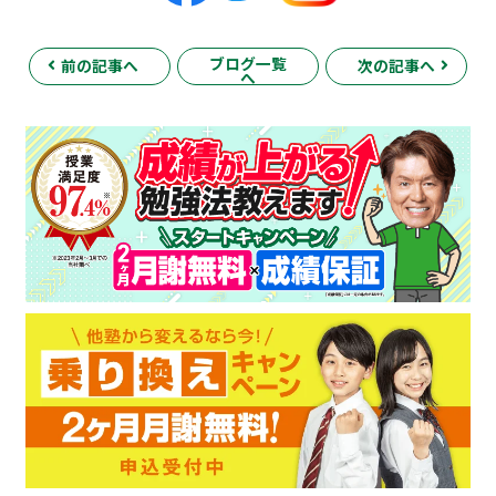
ブログ一覧
前の記事へ
次の記事へ
へ