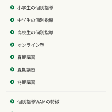
小学生の個別指導
中学生の個別指導
高校生の個別指導
オンライン塾
春期講習
夏期講習
冬期講習
個別指導WAMの特徴