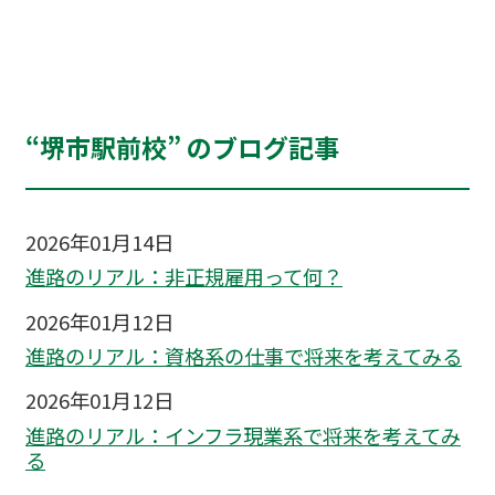
“堺市駅前校” のブログ記事
2026年01月14日
進路のリアル：非正規雇用って何？
2026年01月12日
進路のリアル：資格系の仕事で将来を考えてみる
2026年01月12日
進路のリアル：インフラ現業系で将来を考えてみ
る