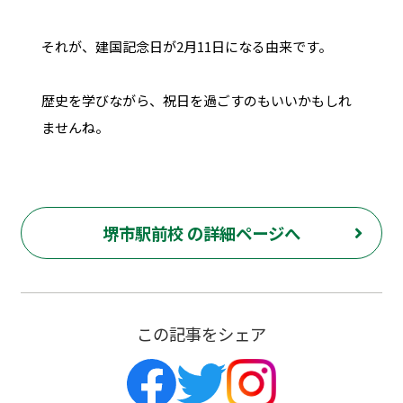
それが、建国記念日が2月11日になる由来です。
歴史を学びながら、祝日を過ごすのもいいかもしれ
ませんね。
堺市駅前校 の詳細ページへ
この記事をシェア