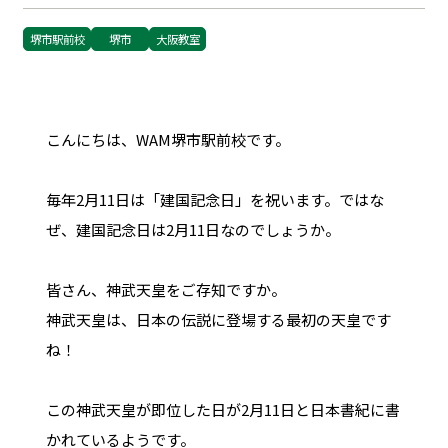
堺市駅前校
堺市
大阪教室
こんにちは、WAM堺市駅前校です。
毎年2月11日は「建国記念日」を祝います。ではな
ぜ、建国記念日は2月11日なのでしょうか。
皆さん、神武天皇をご存知ですか。
神武天皇は、日本の伝説に登場する最初の天皇です
ね！
この神武天皇が即位した日が2月11日と日本書紀に書
かれているようです。