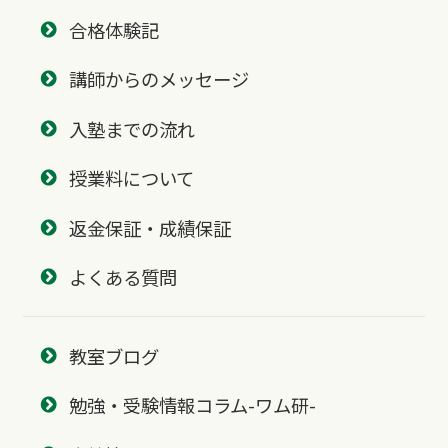
合格体験記
講師からのメッセージ
入塾までの流れ
授業料について
返金保証・成績保証
よくある質問
教室ブログ
勉強・受験情報コラム-ワム研-