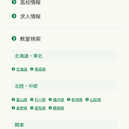
高校情報
求人情報
教室検索
北海道・東北
北海道
青森県
北陸・中部
富山県
石川県
福井県
新潟県
山梨県
長野県
愛知県
静岡県
関東