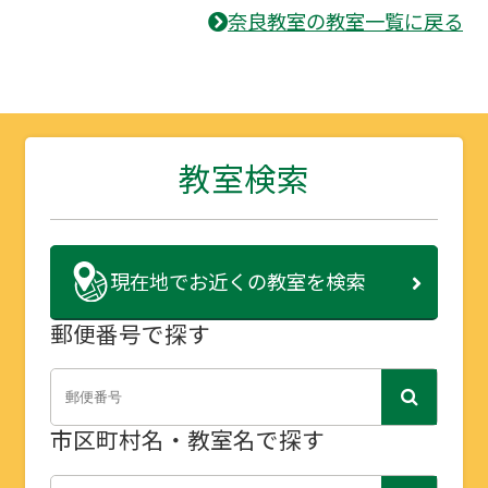
奈良教室の教室一覧に戻る
教室検索
現在地で
お近くの教室を検索
郵便番号で探す
市区町村名・教室名で探す