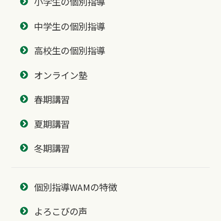
小学生の個別指導
中学生の個別指導
高校生の個別指導
オンライン塾
春期講習
夏期講習
冬期講習
個別指導WAMの特徴
よろこびの声