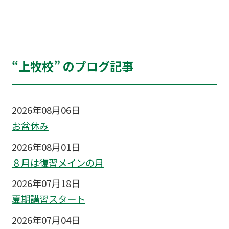
“上牧校” のブログ記事
2026年08月06日
お盆休み
2026年08月01日
８月は復習メインの月
2026年07月18日
夏期講習スタート
2026年07月04日