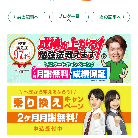
ブログ一覧
前の記事へ
次の記事へ
へ