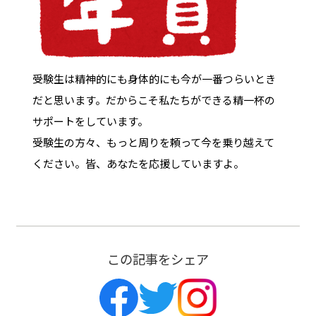
受験生は精神的にも身体的にも今が一番つらいとき
だと思います。だからこそ私たちができる精一杯の
サポートをしています。
受験生の方々、もっと周りを頼って今を乗り越えて
ください。皆、あなたを応援していますよ。
この記事をシェア