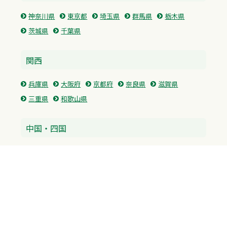
神奈川県
東京都
埼玉県
群馬県
栃木県
茨城県
千葉県
関西
兵庫県
大阪府
京都府
奈良県
滋賀県
三重県
和歌山県
中国・四国
広島県
香川県
愛媛県
徳島県
九州・沖縄
福岡県
佐賀県
長崎県
熊本県
沖縄県