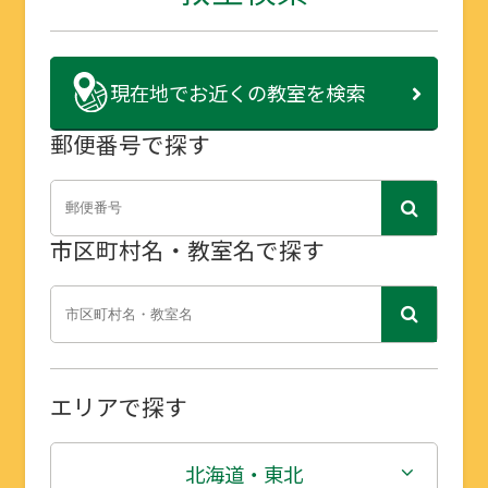
現在地で
お近くの教室を検索
郵便番号で探す
市区町村名・教室名で探す
エリアで探す
北海道・東北