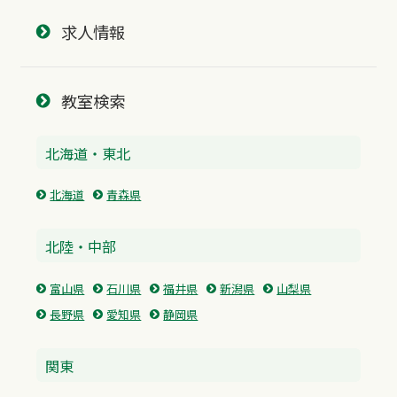
求人情報
教室検索
北海道・東北
北海道
青森県
北陸・中部
富山県
石川県
福井県
新潟県
山梨県
長野県
愛知県
静岡県
関東