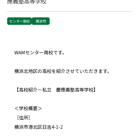
應義塾高等学校
センター南校
横浜市
WAMセンター南校です。
横浜北地区の高校を紹介させていただきます。
【高校紹介－私立 慶應義塾高等学校】
＜学校概要＞
［住所］
横浜市港北区日吉4-1-2