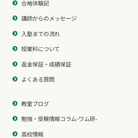
合格体験記
講師からのメッセージ
入塾までの流れ
授業料について
返金保証・成績保証
よくある質問
教室ブログ
勉強・受験情報コラム-ワム研-
高校情報