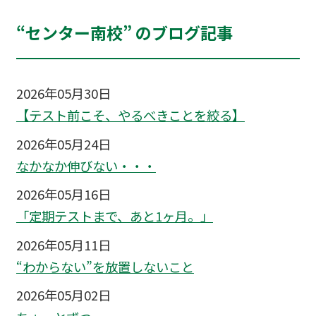
“センター南校” のブログ記事
2026年05月30日
【テスト前こそ、やるべきことを絞る】
2026年05月24日
なかなか伸びない・・・
2026年05月16日
「定期テストまで、あと1ヶ月。」
2026年05月11日
“わからない”を放置しないこと
2026年05月02日