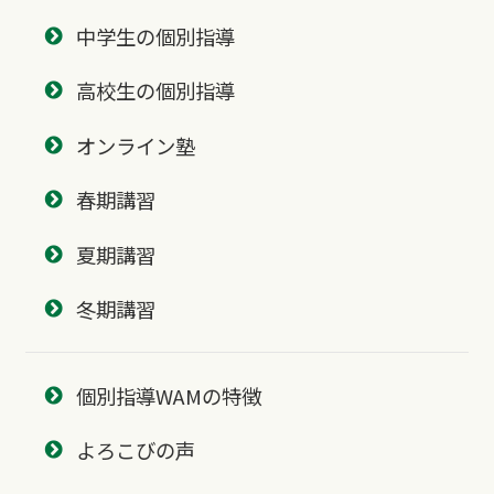
中学生の個別指導
高校生の個別指導
オンライン塾
春期講習
夏期講習
冬期講習
個別指導WAMの特徴
よろこびの声