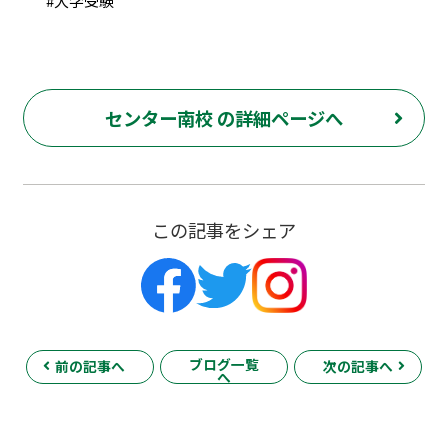
#大学受験
センター南校 の詳細ページへ
この記事をシェア
ブログ一覧
前の記事へ
次の記事へ
へ