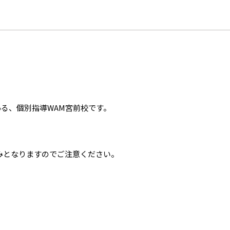
ある、個別指導WAM宮前校です。
はお休みとなりますのでご注意ください。