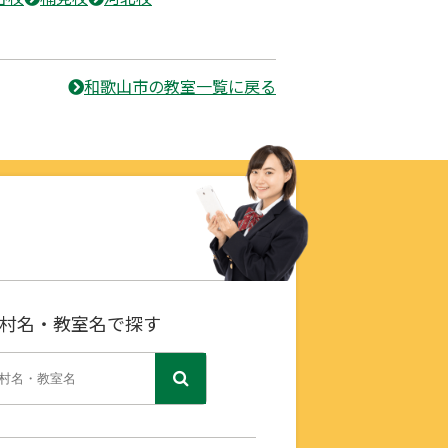
和歌山市の教室一覧に戻る
村名・教室名で探す