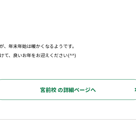
が、年末年始は暖かくなるようです。
て、良いお年をお迎えください(^^)
宮前校 の詳細ページへ