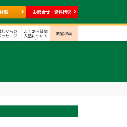
体験
お問合せ・資料請求
講師からの
よくある質問
教室検索
メッセージ
入塾について