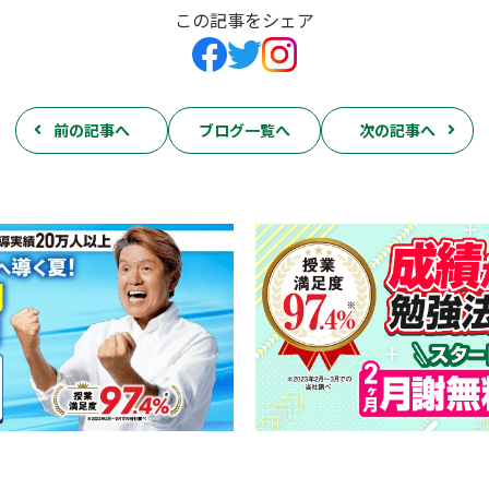
この記事をシェア
前の記事へ
ブログ一覧へ
次の記事へ