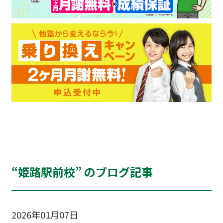
“姫路駅前校” のブログ記事
2026年01月07日