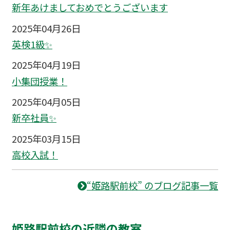
新年あけましておめでとうございます
2025年04月26日
英検1級✨
2025年04月19日
小集団授業！
2025年04月05日
新卒社員✨
2025年03月15日
高校入試！
“姫路駅前校” のブログ記事一覧
姫路駅前校の近隣の教室