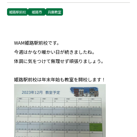
姫路駅前校
姫路市
兵庫教室
WAM姫路駅前校です。
今週はかなり暖かい日が続きましたね。
体調に気をつけて無理せず頑張りましょう。
姫路駅前校は年末年始も教室を開校します！