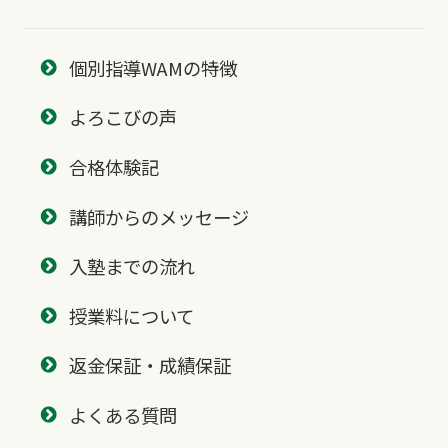
個別指導WAMの特徴
よろこびの声
合格体験記
講師からのメッセージ
入塾までの流れ
授業料について
返金保証・成績保証
よくある質問