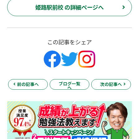
姫路駅前校 の詳細ページへ
この記事をシェア
ブログ一覧
前の記事へ
次の記事へ
へ