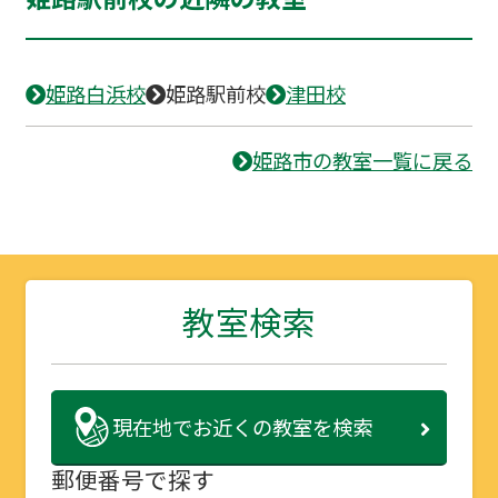
姫路白浜校
姫路駅前校
津田校
姫路市の教室一覧に戻る
教室検索
現在地で
お近くの教室を検索
郵便番号で探す