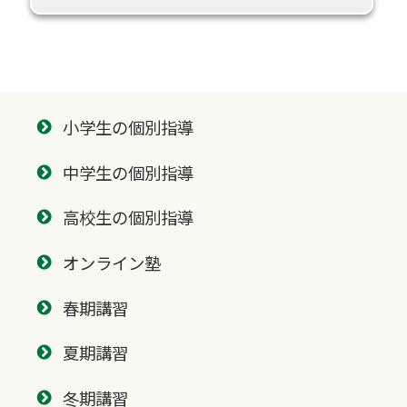
小学生の個別指導
中学生の個別指導
高校生の個別指導
オンライン塾
春期講習
夏期講習
冬期講習