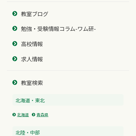
教室ブログ
勉強・受験情報コラム-ワム研-
高校情報
求人情報
教室検索
北海道・東北
北海道
青森県
北陸・中部