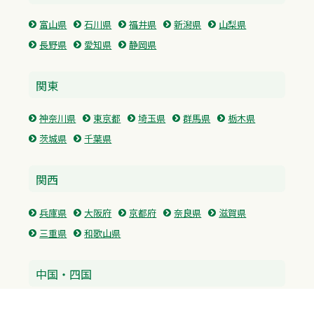
富山県
石川県
福井県
新潟県
山梨県
長野県
愛知県
静岡県
関東
神奈川県
東京都
埼玉県
群馬県
栃木県
茨城県
千葉県
関西
兵庫県
大阪府
京都府
奈良県
滋賀県
三重県
和歌山県
中国・四国
広島県
香川県
愛媛県
徳島県