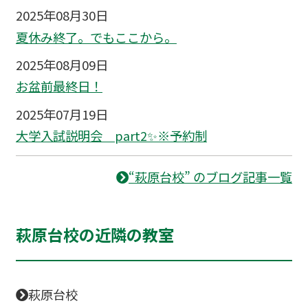
2025年08月30日
夏休み終了。でもここから。
2025年08月09日
お盆前最終日！
2025年07月19日
大学入試説明会 part2✨※予約制
“萩原台校” のブログ記事一覧
萩原台校の近隣の教室
萩原台校