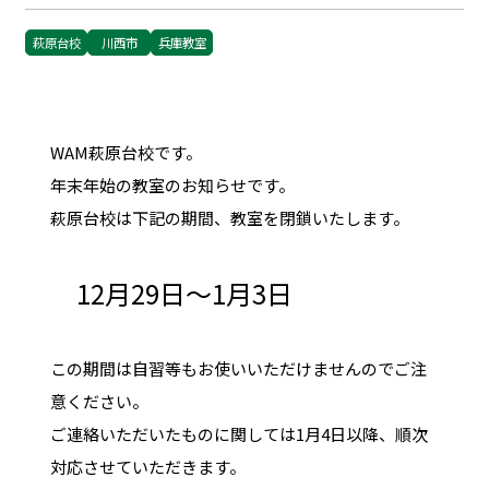
萩原台校
川西市
兵庫教室
WAM萩原台校です。
年末年始の教室のお知らせです。
萩原台校は下記の期間、教室を閉鎖いたします。
12月29日～1月3日
この期間は自習等もお使いいただけませんのでご注
意ください。
ご連絡いただいたものに関しては1月4日以降、順次
対応させていただきます。