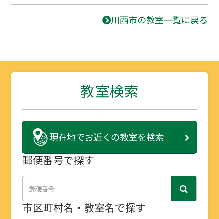
川西市の教室一覧に戻る
教室検索
現在地で
お近くの教室を検索
郵便番号で探す
市区町村名・教室名で探す