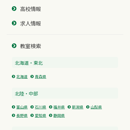
高校情報
求人情報
教室検索
北海道・東北
北海道
青森県
北陸・中部
富山県
石川県
福井県
新潟県
山梨県
長野県
愛知県
静岡県