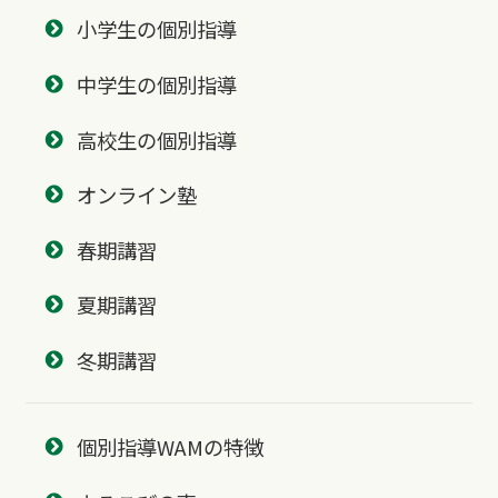
小学生の個別指導
中学生の個別指導
高校生の個別指導
オンライン塾
春期講習
夏期講習
冬期講習
個別指導WAMの特徴