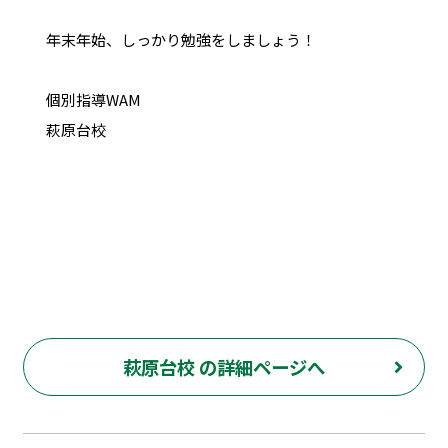
年末年始、しっかり勉強をしましょう！
個別指導WAM
萩原台校
萩原台校 の詳細ページへ