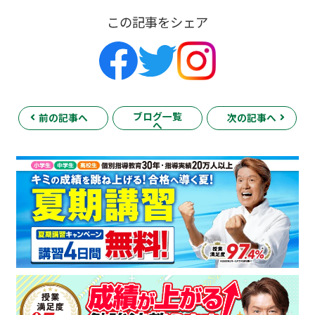
この記事をシェア
ブログ一覧
前の記事へ
次の記事へ
へ