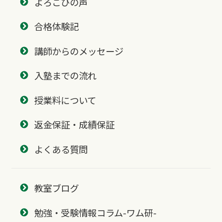
よろこびの声
合格体験記
講師からのメッセージ
入塾までの流れ
授業料について
返金保証・成績保証
よくある質問
教室ブログ
勉強・受験情報コラム-ワム研-