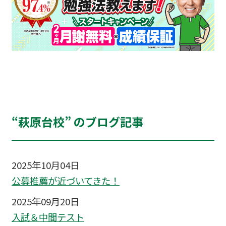
“萩原台校” のブログ記事
2025年10月04日
公募推薦が近づいてきた！
2025年09月20日
入試＆中間テスト