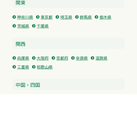
関東
神奈川県
東京都
埼玉県
群馬県
栃木県
茨城県
千葉県
関西
兵庫県
大阪府
京都府
奈良県
滋賀県
三重県
和歌山県
中国・四国
広島県
香川県
愛媛県
徳島県
九州・沖縄
福岡県
佐賀県
長崎県
熊本県
沖縄県