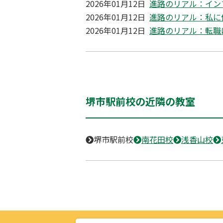
2026年01月12日
進路のリアル：イン
2026年01月12日
進路のリアル：私に
2026年01月12日
進路のリアル：転職
堺市駅前校の近隣の教室
堺市駅前校
南花田校
浅香山校