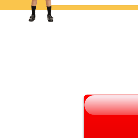
岩手県
滋賀県
宮城県
京都府
秋田県
大阪府
山形県
兵庫県
福島県
奈良県
和歌山県