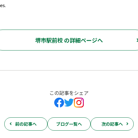
es.
堺市駅前校 の詳細ページへ
この記事をシェア
前の記事へ
ブログ一覧へ
次の記事へ