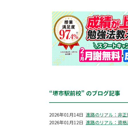
“堺市駅前校” のブログ記事
2026年01月14日
進路のリアル：非正
2026年01月12日
進路のリアル：資格