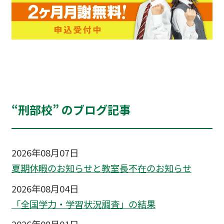
“刑部校” のブログ記事
2026年08月07日
夏期休暇のお知らせと教室長不在のお知らせ
2026年08月04日
「全国学力・学習状況調査」の結果