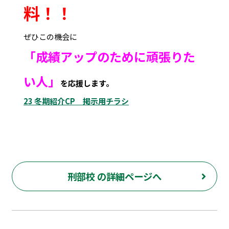
料！！
ぜひこの機会に
「成績アップのために頑張りた
い人」
を応援します。
23 冬期紹介CP 掲示用チラシ
刑部校 の詳細ページへ