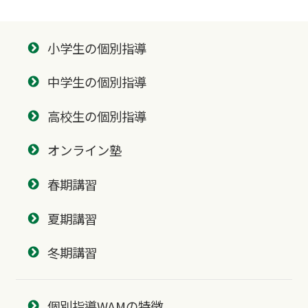
小学生の個別指導
中学生の個別指導
高校生の個別指導
オンライン塾
春期講習
夏期講習
冬期講習
個別指導WAMの特徴