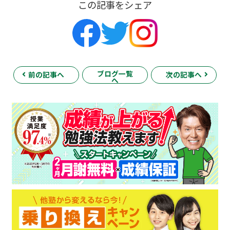
この記事をシェア
ブログ一覧
前の記事へ
次の記事へ
へ