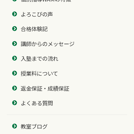
よろこびの声
合格体験記
講師からのメッセージ
入塾までの流れ
授業料について
返金保証・成績保証
よくある質問
教室ブログ