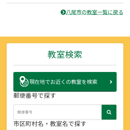
八尾市の教室一覧に戻る
教室検索
現在地で
お近くの教室を検索
郵便番号で探す
市区町村名・教室名で探す