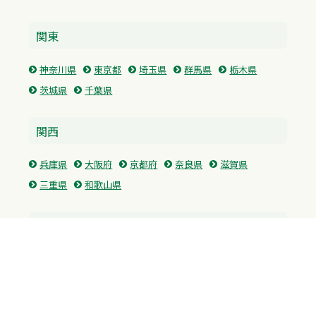
関東
神奈川県
東京都
埼玉県
群馬県
栃木県
茨城県
千葉県
関西
兵庫県
大阪府
京都府
奈良県
滋賀県
三重県
和歌山県
中国・四国
広島県
香川県
愛媛県
徳島県
九州・沖縄